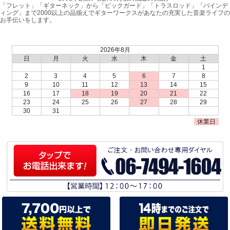
「フレット」「ギターネック」から「ピックガード」「トラスロッド」「バインデ
ィング」まで2000以上の品揃えでギターワークスがあなたの充実した音楽ライフの
お手伝いをします。
2026年8月
日
月
火
水
木
金
土
1
2
3
4
5
6
7
8
9
10
11
12
13
14
15
16
17
18
19
20
21
22
23
24
25
26
27
28
29
30
31
休業日