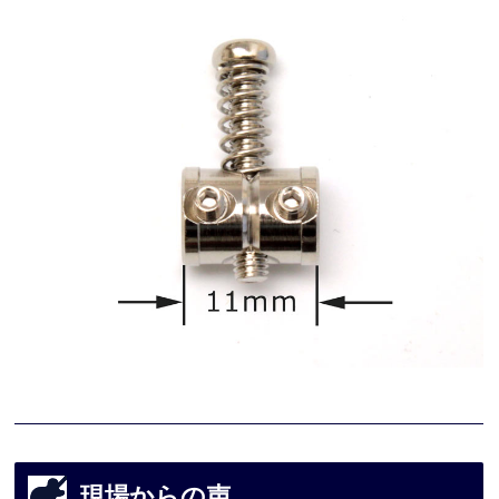
現場からの声