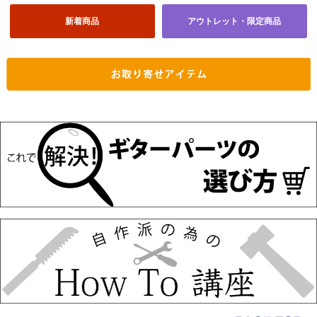
新着商品
アウトレット・限定商品