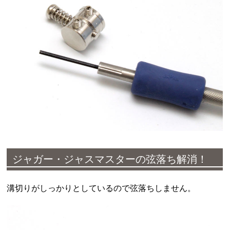
ジャガー・ジャスマスターの弦落ち解消！
溝切りがしっかりとしているので弦落ちしません。