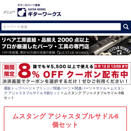
メニュー
通販トップページ
ブリッジ／関連パーツ
関連パーツ
サドル
ムスタン
グ アジャスタブルサドル 6個セット
ムスタング アジャスタブルサドル 6個
セット
ムスタング アジャスタブルサドル6
個セット