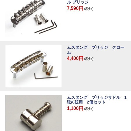
ル ブリッジ
7,590円
(税込)
ムスタング ブリッジ クロー
ム
4,400円
(税込)
ムスタング ブリッジサドル 1
弦/6弦用 2個セット
1,100円
(税込)