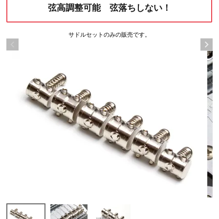
弦高調整可能 弦落ちしない！
サドルセットのみの販売です。