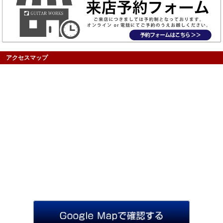
アクセスマップ