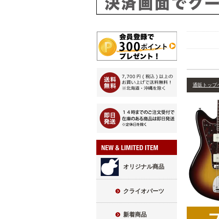
通販トップ
オリジナル商品
クライオパーツ
新着商品