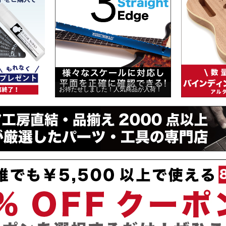
お待たせしました！人気商品が入荷！