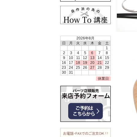
2026年8月
日
月
火
水
木
金
土
1
2
3
4
5
6
7
8
9
10
11
12
13
14
15
16
17
18
19
20
21
22
23
24
25
26
27
28
29
30
31
休業日