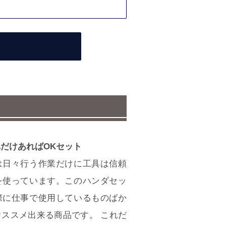
だけあればOKセット
は日々行う作業だけに工具は信頼
を使っています。このハンダセッ
際に仕事で使用しているものばか
ススメ出来る商品です。 これだ