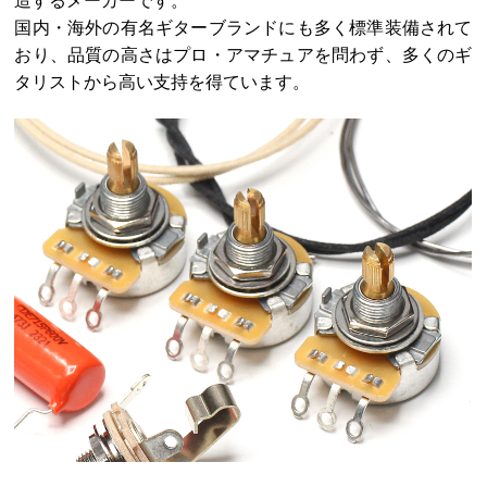
造するメーカーです。
国内・海外の有名ギターブランドにも多く標準装備されて
おり、品質の高さはプロ・アマチュアを問わず、多くのギ
タリストから高い支持を得ています。