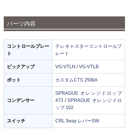
パーツ内容
コントロールプレー
テレキャスターコントロールプ
ト
レート
ピックアップ
VG-VTLN
/
VG-VTLB
ポット
カスタムCTS 250kA
SPRAGUE オレンジドロップ
コンデンサー
473
/
SPRAGUE オレンジドロ
ップ 102
スイッチ
CRL 3way レバーSW