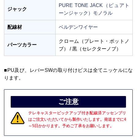
PURE TONE JACK（ピュアト
ジャック
ーンジャック）モノラル
配線材
ベルデンワイヤー
クローム（プレート・ポットノ
パーツカラー
ブ） / 黒（セレクターノブ）
■PU及び、レバーSWの取り付けビスは全てニッケルにな
ります。
ご注意
テレキャスターピックアップ付き配線済アッセンブリ
はご注文いただいてから製作いたします。発送までに4
～5日かかります。予めご了承をお願いします。