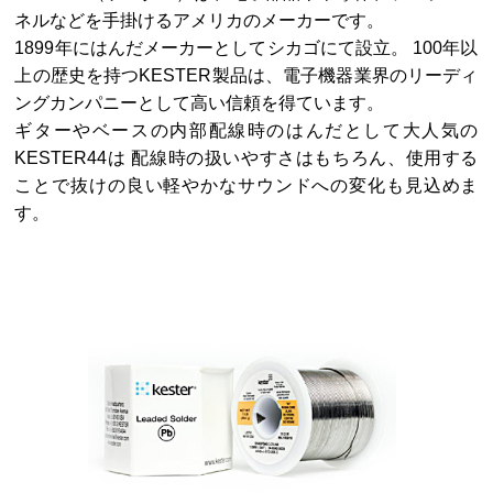
ネルなどを手掛けるアメリカのメーカーです。
1899年にはんだメーカーとしてシカゴにて設立。 100年以
上の歴史を持つKESTER製品は、電子機器業界のリーディ
ングカンパニーとして高い信頼を得ています。
ギターやベースの内部配線時のはんだとして大人気の
KESTER44は 配線時の扱いやすさはもちろん、使用する
ことで抜けの良い軽やかなサウンドへの変化も見込めま
す。