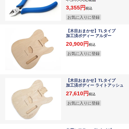
3,355
税込
お気に入りに登録
【木目おまかせ】TLタイプ
加工済ボディー アルダー
20,900
税込
お気に入りに登録
【木目おまかせ】TLタイプ
加工済ボディー ライトアッシュ
27,610
税込
お気に入りに登録