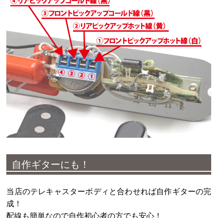
自作ギターにも！
当店のテレキャスターボディと合わせれば自作ギターの完
成！
配線も簡単なので自作初心者の方でも安心！