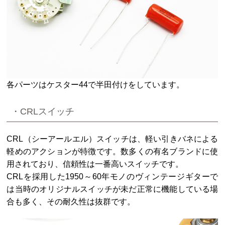
各パーツはケスター44で半田付けをしています。
・CRLスイッチ
CRL（シーアールエル）スイッチは、軽い引きバネによる
軽めのアクションが特徴です。数多くの有名ブランドに使
用されており、信頼性は一番高いスイッチです。
CRLを採用した1950～60年モノのヴィンテージギターで
は当時のオリジナルスイッチが未だ正常に機能している場
合も多く、その耐久性は抜群です。