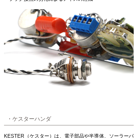
・ケスターハンダ
KESTER（ケスター）は、電子部品や半導体、ソーラーパ