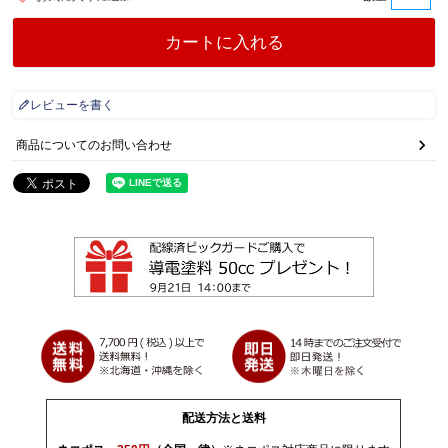
カートに入れる
レビューを書く
商品についてのお問い合わせ
配送方法と送料