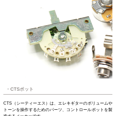
・CTSポット
CTS（シーティーエス）は、エレキギターのボリュームや
トーンを操作するためのパーツ、コントロールポットを製