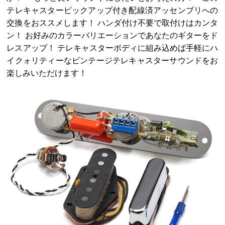
テレキャスターピックアップ付き配線済アッセンブリへの
交換をおススメします！ ハンダ付け不要で取付けはカンタ
ン！ お好みのカラーバリエーションであなたのギターをド
レスアップ！ テレキャスターボディに組み込めば手軽にハ
イクォリティーなビンテージテレキャスターサウンドをお
楽しみいただけます！