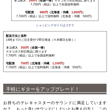
ネコポス
350円
（全国一律）
※ネコポス対応商品に限ります
7,700円（税込）以上で全国送料無料
宅配便
680円
（北海道・沖縄
1,000円
）
7,700円（税込）以上で送料無料（北海道・沖縄 500円）
ショッピングガイドはコチラ
配送方法と送料
14時までのご注文受付で即日発送（※木曜日を除く）
ネコポス
350円
（全国一律）
※ネコポス対応商品に限ります
7,700円（税込）以上で全国送料無料
宅配便
750円
（北海道・沖縄
1,100円
）
7,700円（税込）以上で送料無料（北海道・沖縄 550円）
手軽にギターをアップグレード！
お持ちのテレキャスターのサウンドに満足しています
か？ もっと良いサウンドにしたいとお考えの方！ この