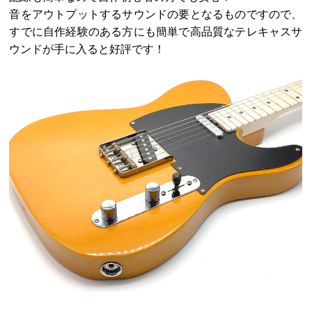
音をアウトプットするサウンドの要となるものですので、
すでに自作経験のある方にも簡単で高品質なテレキャスサ
ウンドが手に入ると好評です！