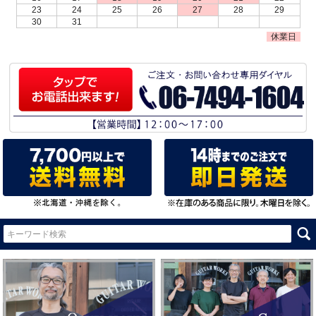
23
24
25
26
27
28
29
30
31
休業日