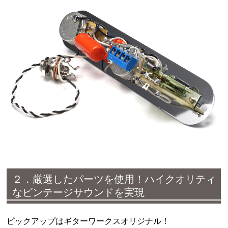
２．厳選したパーツを使用！ハイクオリティ
なビンテージサウンドを実現
ピックアップはギターワークスオリジナル！