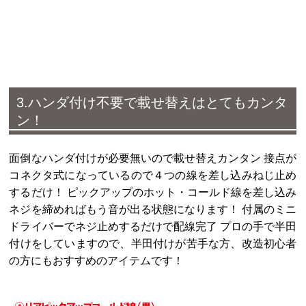
3.ハンダ付け不要で載せ替えはとてもカンタ
ン！
面倒なハンダ付けが必要無いので載せ替えカンタン 接点が
コネクタ式になっているので４つの線を差し込みねじ止め
するだけ！ ピックアップのホット・コールド線を差し込み
ネジを締めればもう音が出る状態になります！ 付属のミニ
ドライバーでネジ止めするだけで配線完了 プロの手で半田
付けをしていますので、半田付けが苦手な方、改造初心者
の方にもおすすめのアイテムです！