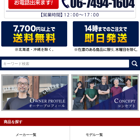
商品を探す
メーカー一覧
モデル一覧