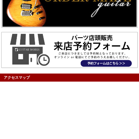
アクセスマップ