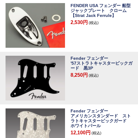
FENDER USA フェンダー 船型
ジャックプレート クローム
【Strat Jack Ferrule】
2,530円
(税込)
Fender フェンダー
'57ストラトキャスターピックガ
ード 黒3P
8,250円
(税込)
Fender フェンダー
アメリカンスタンダード スト
ラトキャスターピックガード
ホワイトパール
12,100円
(税込)