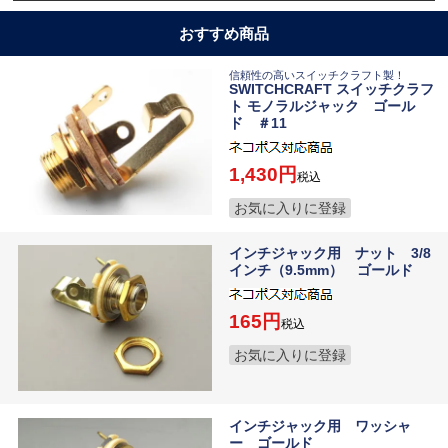
おすすめ商品
信頼性の高いスイッチクラフト製！
SWITCHCRAFT スイッチクラフ
ト モノラルジャック ゴール
ド ＃11
1,430
税込
お気に入りに登録
インチジャック用 ナット 3/8
インチ（9.5mm） ゴールド
165
税込
お気に入りに登録
インチジャック用 ワッシャ
ー ゴールド