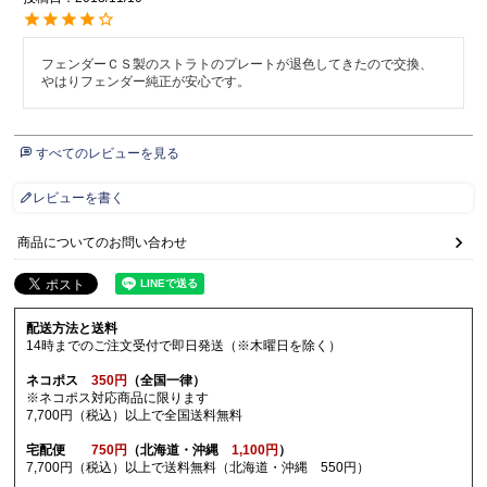
フェンダーＣＳ製のストラトのプレートが退色してきたので交換、
やはりフェンダー純正が安心です。
すべてのレビューを見る
レビューを書く
商品についてのお問い合わせ
配送方法と送料
14時までのご注文受付で即日発送（※木曜日を除く）
ネコポス
350円
（全国一律）
※ネコポス対応商品に限ります
7,700円（税込）以上で全国送料無料
宅配便
750円
（北海道・沖縄
1,100円
）
7,700円（税込）以上で送料無料（北海道・沖縄 550円）