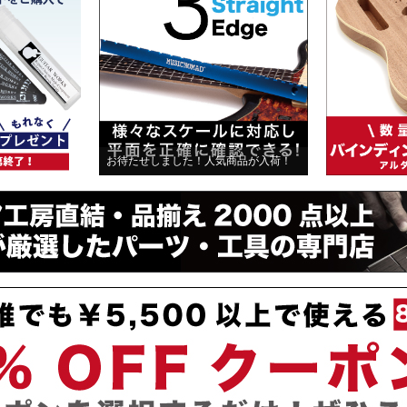
ました！人気商品が入荷！