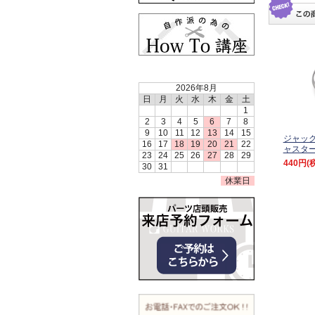
2026年8月
日
月
火
水
木
金
土
1
2
3
4
5
6
7
8
9
10
11
12
13
14
15
ジャッ
16
17
18
19
20
21
22
ャスタ
23
24
25
26
27
28
29
440円
(
30
31
休業日