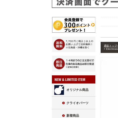
通販トップ
Elect
オリジナル商品
クライオパーツ
新着商品