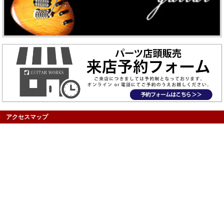
アクセスマップ