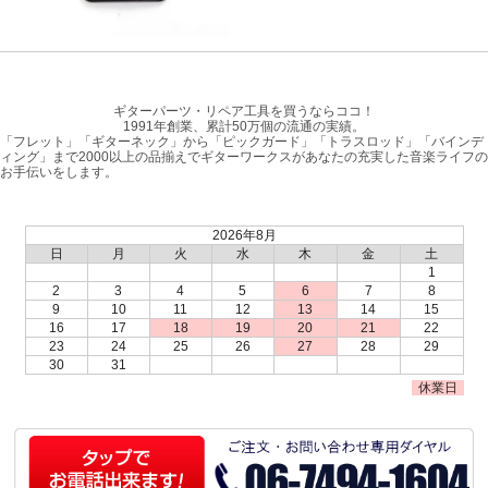
ギターパーツ・リペア工具を買うならココ！
1991年創業、累計50万個の流通の実績。
「フレット」「ギターネック」から「ピックガード」「トラスロッド」「バインデ
ィング」まで2000以上の品揃えでギターワークスがあなたの充実した音楽ライフの
お手伝いをします。
2026年8月
日
月
火
水
木
金
土
1
2
3
4
5
6
7
8
9
10
11
12
13
14
15
16
17
18
19
20
21
22
23
24
25
26
27
28
29
30
31
休業日