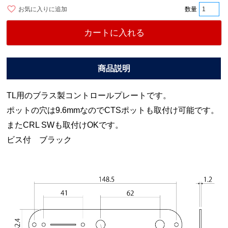
お気に入りに追加
カートに入れる
TL用のブラス製コントロールプレートです。
ポットの穴は9.6mmなのでCTSポットも取付け可能です。
またCRL SWも取付けOKです。
ビス付 ブラック