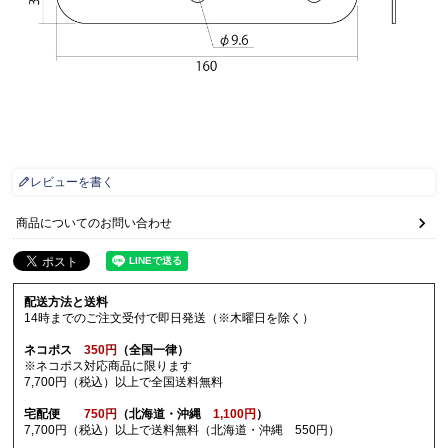
レビューを書く
商品についてのお問い合わせ
配送方法と送料
14時までのご注文受付で即日発送（※木曜日を除く）
ネコポス
350円
（全国一律）
※ネコポス対応商品に限ります
7,700円（税込）以上で全国送料無料
宅配便
750円
（北海道・沖縄
1,100円
）
7,700円（税込）以上で送料無料（北海道・沖縄 550円）