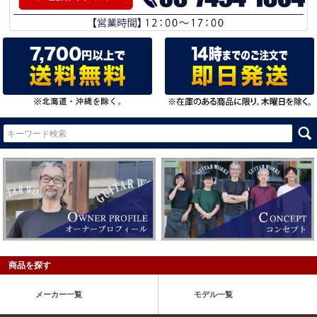
商品を探す
メーカー一覧
モデル一覧