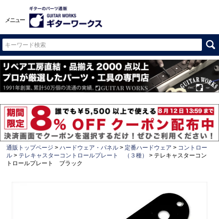
メニュー
通販トップページ
ハードウェア・パネル
定番ハードウェア
コントロー
ル
テレキャスターコントロールプレート （３種）
テレキャスターコン
トロールプレート ブラック