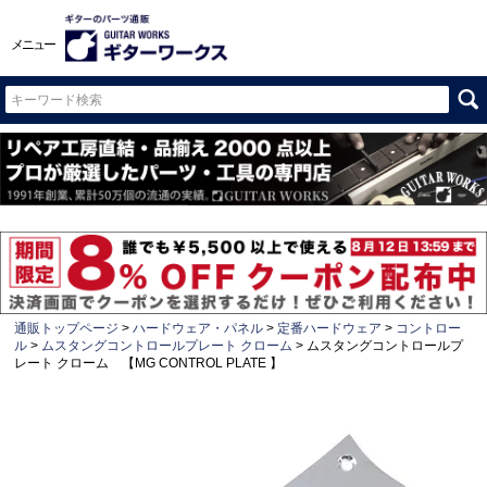
メニュー
通販トップページ
ハードウェア・パネル
定番ハードウェア
コントロー
ル
ムスタングコントロールプレート クローム
ムスタングコントロールプ
レート クローム 【MG CONTROL PLATE 】