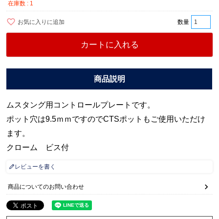
在庫数
1
お気に入りに追加
カートに入れる
ムスタング用コントロールプレートです。
ポット穴は9.5ｍｍですのでCTSポットもご使用いただけ
ます。
クローム ビス付
レビューを書く
商品についてのお問い合わせ