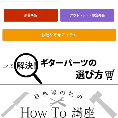
新着商品
アウトレット・限定商品