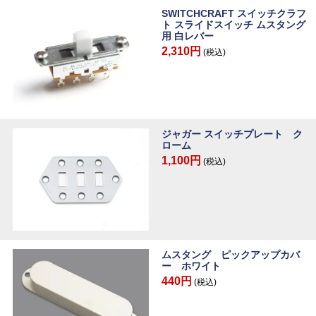
SWITCHCRAFT スイッチクラフ
ト スライドスイッチ ムスタング
用 白レバー
2,310円
(税込)
ジャガー スイッチプレート ク
ローム
1,100円
(税込)
ムスタング ピックアップカバ
ー ホワイト
440円
(税込)