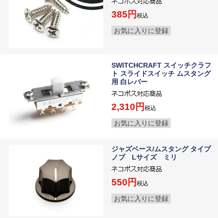
385
税込
お気に入りに登録
SWITCHCRAFT スイッチクラフ
ト スライドスイッチ ムスタング
用 白レバー
2,310
税込
お気に入りに登録
ジャズベース/ムスタング タイプ
ノブ Lサイズ ミリ
550
税込
お気に入りに登録