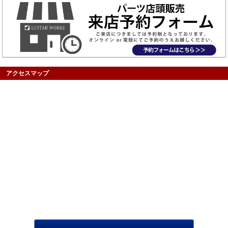
アクセスマップ