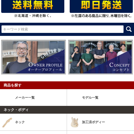
商品を探す
メーカー一覧
モデル一覧
ネック・ボディ
ネック
加工済ボディー