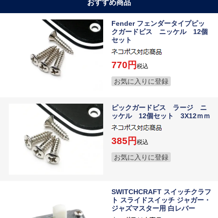
おすすめ商品
Fender フェンダータイプピッ
クガードビス ニッケル 12個
セット
770
税込
お気に入りに登録
ピックガードビス ラージ ニ
ッケル 12個セット 3X12ｍｍ
385
税込
お気に入りに登録
SWITCHCRAFT スイッチクラフ
ト スライドスイッチ ジャガー・
ジャズマスター用 白レバー