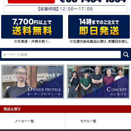
商品を探す
メーカー一覧
モデル一覧