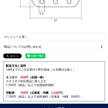
レビューを書く
商品についてのお問い合わせ
配送方法と送料
14時までのご注文受付で即日発送（※木曜日を除く）
ネコポス
350円
（全国一律）
※ネコポス対応商品に限ります
7,700円（税込）以上で全国送料無料
宅配便
750円
（北海道・沖縄
1,100円
）
7,700円（税込）以上で送料無料（北海道・沖縄 550円）