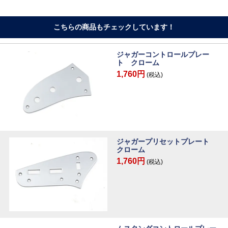
こちらの商品もチェックしています！
ジャガーコントロールプレー
ト クローム
1,760円
(税込)
ジャガープリセットプレート
クローム
1,760円
(税込)