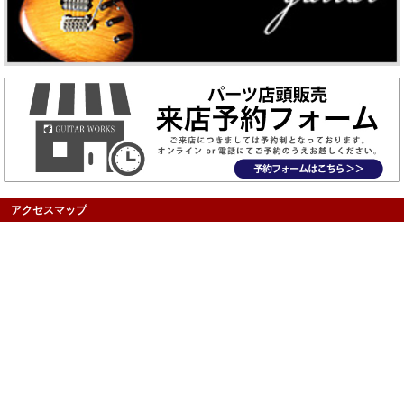
アクセスマップ