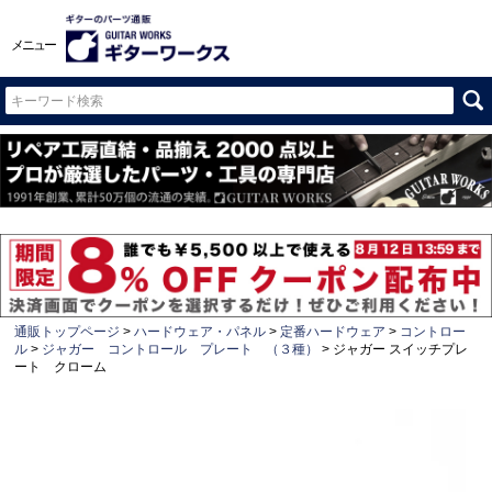
メニュー
通販トップページ
ハードウェア・パネル
定番ハードウェア
コントロー
ル
ジャガー コントロール プレート （３種）
ジャガー スイッチプレ
ート クローム