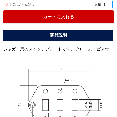
お気に入りに追加
カートに入れる
ジャガー用のスイッチプレートです。 クローム ビス付