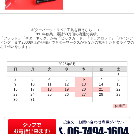
ギターパーツ・リペア工具を買うならココ！
1991年創業、累計50万個の流通の実績。
「フレット」「ギターネック」から「ピックガード」「トラスロッド」「バインデ
ィング」まで2000以上の品揃えでギターワークスがあなたの充実した音楽ライフの
お手伝いをします。
2026年8月
日
月
火
水
木
金
土
1
2
3
4
5
6
7
8
9
10
11
12
13
14
15
16
17
18
19
20
21
22
23
24
25
26
27
28
29
30
31
休業日