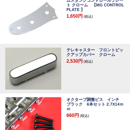
ムスタングコントロールプレー
ト クローム 【MG CONTROL
PLATE 】
1,650円
(税込)
テレキャスター フロントピッ
クアップカバー クローム
2,530円
(税込)
オクターブ調整ビス インチ
ブラック 6本セット 2.7X14ｍ
ｍ
660円
(税込)