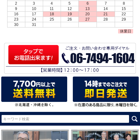
2
3
4
5
6
7
8
9
10
11
12
13
14
15
16
17
18
19
20
21
22
23
24
25
26
27
28
29
30
31
休業日