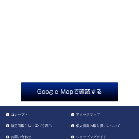
コンセプト
アクセスマップ
特定商取引法に基づく表示
個人情報の取り扱いについて
お問い合わせ
ショッピングガイド