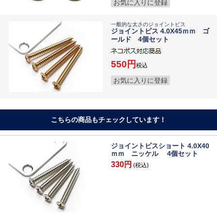
お気に入りに登録
一般的な太さのジョイントビス
ジョイントビス 4.0X45ｍｍ ゴ
ールド 4個セット
550
税込
お気に入りに登録
こちらの商品もチェックしています！
ジョイントビスショート 4.0X40
ｍｍ ニッケル 4個セット
330円
(税込)