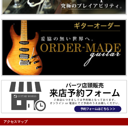
アクセスマップ