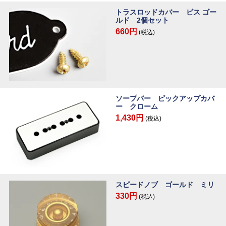
トラスロッドカバー ビス ゴー
ルド 2個セット
660円
(税込)
ソープバー ピックアップカバ
ー クローム
1,430円
(税込)
スピードノブ ゴールド ミリ
330円
(税込)