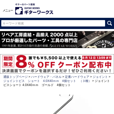
メニュー
通販トップページ
ハードウェア・パネル
定番ハードウェア
ジョイント
ジョイントビス ショート 4.0X40ｍｍ 4個セット （３種）
ジョイント
ビスショート 4.0X40ｍｍ ゴールド 4個セット