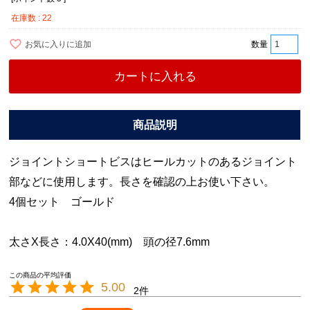
在庫数
22
お気に入りに追加
カートに入れる
ジョイントショートビスはヒールカットのあるジョイント
部などに使用します。長さを確認の上お使い下さい。
4個セット ゴールド
太さX長さ：4.0X40(mm) 頭の径7.6mm
5.00
2