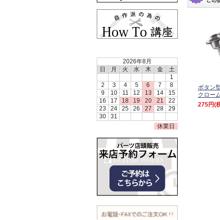
2026年8月
日
月
火
水
木
金
土
1
2
3
4
5
6
7
8
ボタン
9
10
11
12
13
14
15
クローム
16
17
18
19
20
21
22
275円
(
23
24
25
26
27
28
29
30
31
休業日