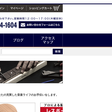
なたの充実した音楽ライフのお手伝いをします。