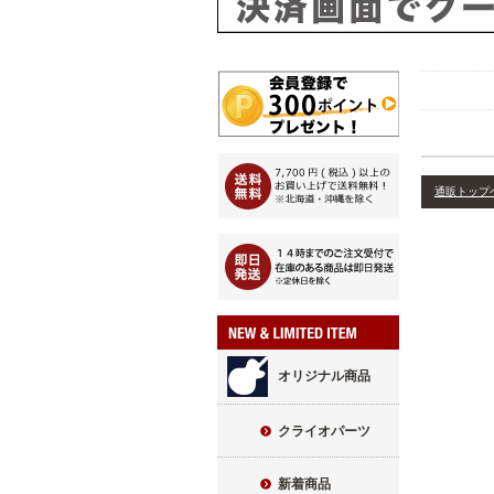
通販トップ
オリジナル商品
クライオパーツ
新着商品