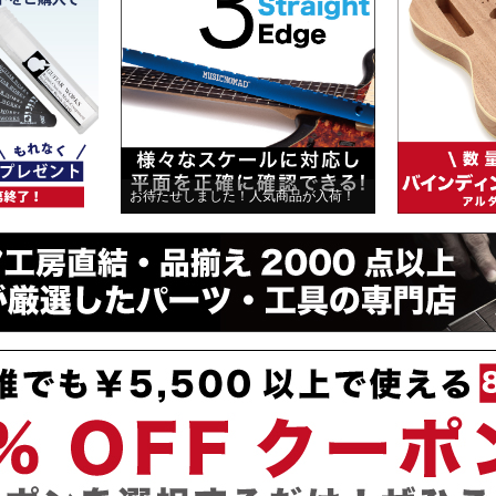
お待たせしました！人気商品が入荷！