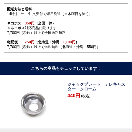
配送方法と送料
14時までのご注文受付で即日発送（※木曜日を除く）
ネコポス
350円
（全国一律）
※ネコポス対応商品に限ります
7,700円（税込）以上で全国送料無料
宅配便
750円
（北海道・沖縄
1,100円
）
7,700円（税込）以上で送料無料（北海道・沖縄 550円）
こちらの商品もチェックしています！
ジャックプレート テレキャス
ター クローム
440円
(税込)