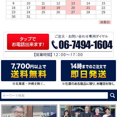
9
10
11
12
13
14
15
16
17
18
19
20
21
22
23
24
25
26
27
28
29
30
31
休業日