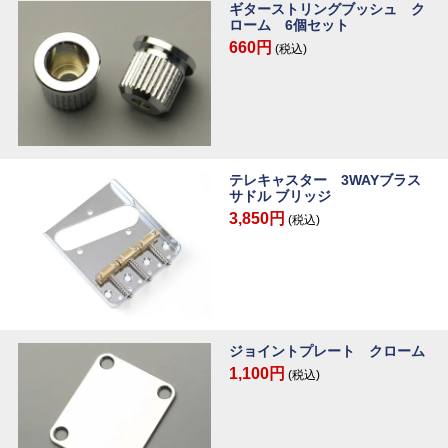
ギターストリングブッシュ ク
ローム 6個セット
660円
(税込)
テレキャスター 3WAYブラス
サドル ブリッジ
3,850円
(税込)
ジョイントプレート クローム
1,100円
(税込)