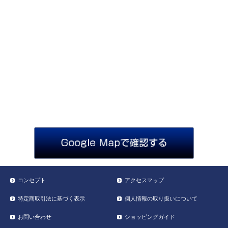
コンセプト
アクセスマップ
特定商取引法に基づく表示
個人情報の取り扱いについて
お問い合わせ
ショッピングガイド