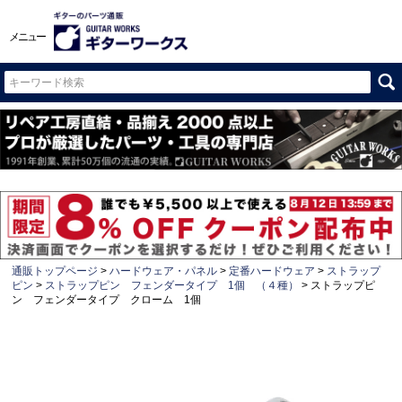
メニュー
通販トップページ
ハードウェア・パネル
定番ハードウェア
ストラップ
ピン
ストラップピン フェンダータイプ 1個 （４種）
ストラップピ
ン フェンダータイプ クローム 1個