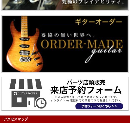
アクセスマップ