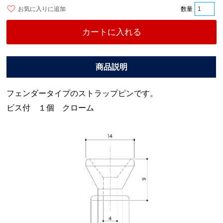
お気に入りに追加
カートに入れる
フェンダータイプのストラップピンです。
ビス付 １個 クローム