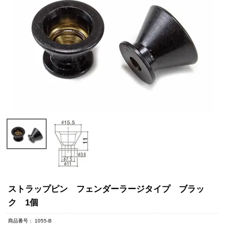
ストラップピン フェンダーラージタイプ ブラッ
ク 1個
商品番号
1055-B