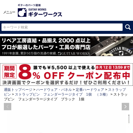
メニュー
通販トップページ
ハードウェア・パネル
定番ハードウェア
ストラップ
ピン
ストラップピン フェンダーラージタイプ 1個 （３種）
ストラッ
プピン フェンダーラージタイプ ブラック 1個