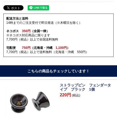
配送方法と送料
14時までのご注文受付で即日発送（※木曜日を除く）
ネコポス
350円
（全国一律）
※ネコポス対応商品に限ります
7,700円（税込）以上で全国送料無料
宅配便
750円
（北海道・沖縄
1,100円
）
7,700円（税込）以上で送料無料（北海道・沖縄 550円）
こちらの商品もチェックしています！
ストラップピン フェンダータ
イプ ブラック 1個
220円
(税込)