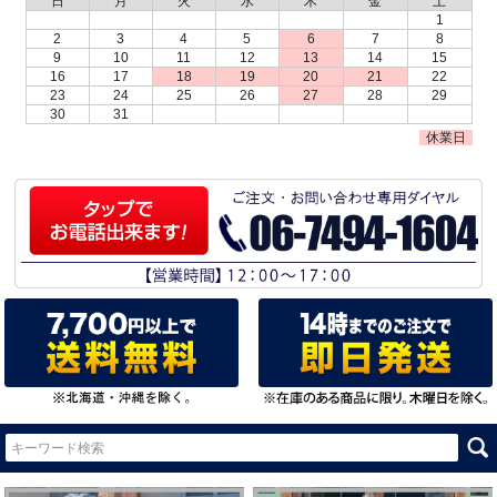
日
月
火
水
木
金
土
1
2
3
4
5
6
7
8
9
10
11
12
13
14
15
16
17
18
19
20
21
22
23
24
25
26
27
28
29
30
31
休業日