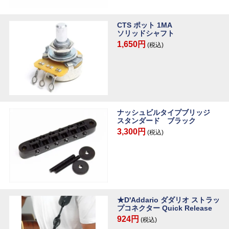
CTS ポット 1MA
ソリッドシャフト
1,650円
(税込)
ナッシュビルタイプブリッジ
スタンダード ブラック
3,300円
(税込)
★D'Addario ダダリオ ストラッ
プコネクター Quick Release
924円
(税込)