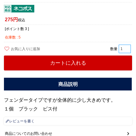
275
税込
[ポイント数
3
]
在庫数
5
お気に入りに追加
カートに入れる
フェンダータイプですが全体的に少し大きめです。
１個 ブラック ビス付
レビューを書く
商品についてのお問い合わせ