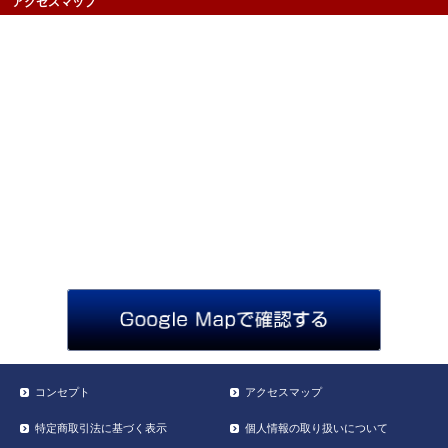
アクセスマップ
コンセプト
アクセスマップ
特定商取引法に基づく表示
個人情報の取り扱いについて