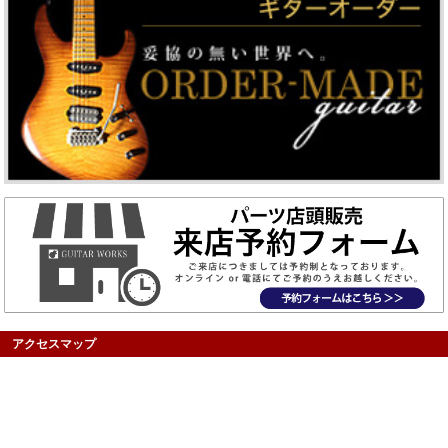
アクセスマップ