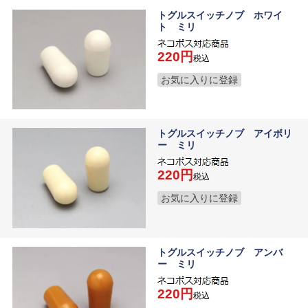
トグルスイッチノブ ホワイ
ト ミリ
220
税込
お気に入りに登録
トグルスイッチノブ アイボリ
ー ミリ
220
税込
お気に入りに登録
トグルスイッチノブ アンバ
ー ミリ
220
税込