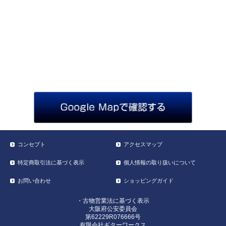
コンセプト
アクセスマップ
特定商取引法に基づく表示
個人情報の取り扱いについて
お問い合わせ
ショッピングガイド
・古物営業法に基づく表示
大阪府公安委員会
第62229R076666号
有限会社ギターワークス