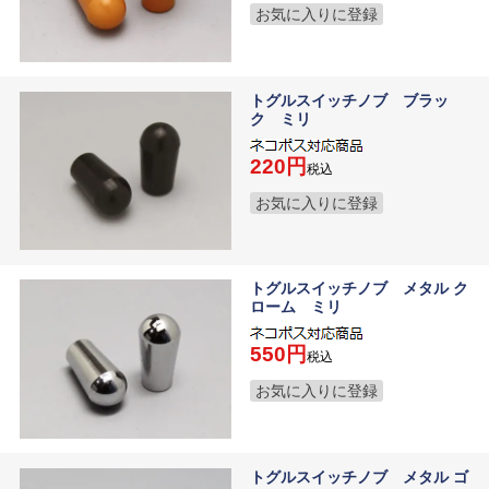
お気に入りに登録
トグルスイッチノブ ブラッ
ク ミリ
220
税込
お気に入りに登録
トグルスイッチノブ メタル ク
ローム ミリ
550
税込
お気に入りに登録
トグルスイッチノブ メタル ゴ