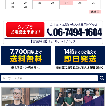
23
24
25
26
27
28
29
30
31
休業日