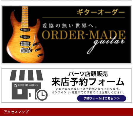
アクセスマップ