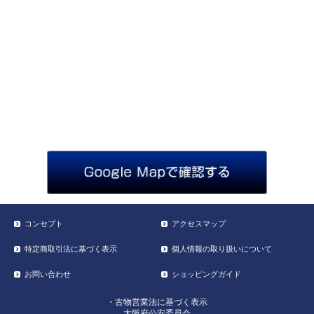
コンセプト
アクセスマップ
特定商取引法に基づく表示
個人情報の取り扱いについて
お問い合わせ
ショッピングガイド
・古物営業法に基づく表示
大阪府公安委員会