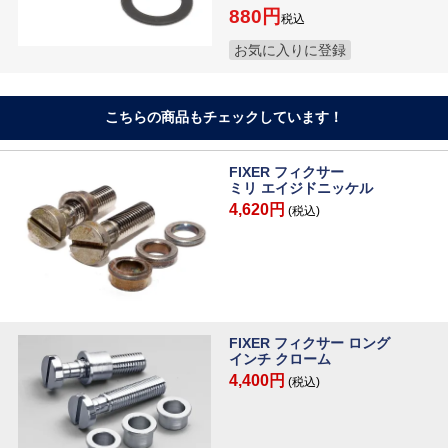
880
税込
お気に入りに登録
こちらの商品もチェックしています！
FIXER フィクサー
ミリ エイジドニッケル
4,620円
(税込)
FIXER フィクサー ロング
インチ クローム
4,400円
(税込)