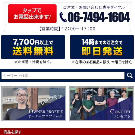
商品を探す