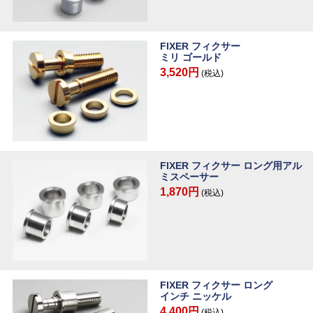
FIXER フィクサー
ミリ ゴールド
3,520円
(税込)
FIXER フィクサー ロング用アル
ミスペーサー
1,870円
(税込)
FIXER フィクサー ロング
インチ ニッケル
4,400円
(税込)