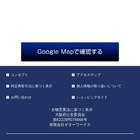
コンセプト
アクセスマップ
特定商取引法に基づく表示
個人情報の取り扱いについて
お問い合わせ
ショッピングガイド
・古物営業法に基づく表示
大阪府公安委員会
第62229R076666号
有限会社ギターワークス