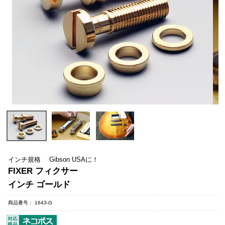
インチ規格 Gibson USAに！
FIXER フィクサー
インチ ゴールド
商品番号
1643-G