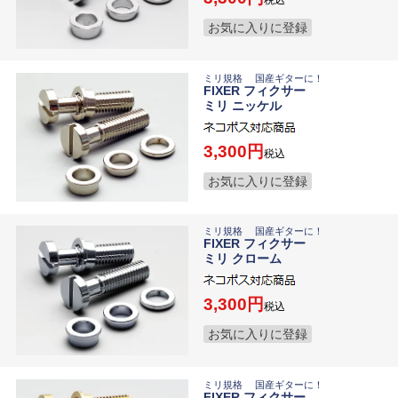
お気に入りに登録
ミリ規格 国産ギターに！
FIXER フィクサー
ミリ ニッケル
3,300
税込
お気に入りに登録
ミリ規格 国産ギターに！
FIXER フィクサー
ミリ クローム
3,300
税込
お気に入りに登録
ミリ規格 国産ギターに！
FIXER フィクサー