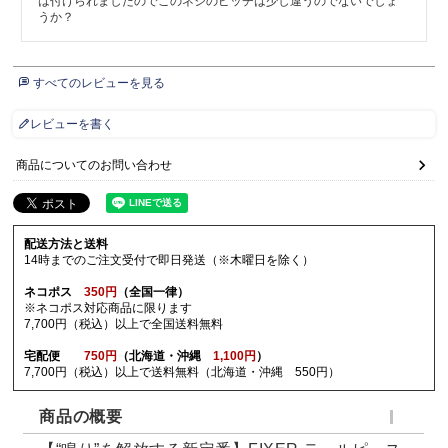
は付けられましたのでこのネジのピッチは少し違うのでないでしょ
うか？
すべてのレビューを見る
レビューを書く
商品についてのお問い合わせ
配送方法と送料
14時までのご注文受付で即日発送（※木曜日を除く）
ネコポス
350円
（全国一律）
※ネコポス対応商品に限ります
7,700円（税込）以上で全国送料無料
宅配便
750円
（北海道・沖縄
1,100円
）
7,700円（税込）以上で送料無料（北海道・沖縄 550円）
商品の概要