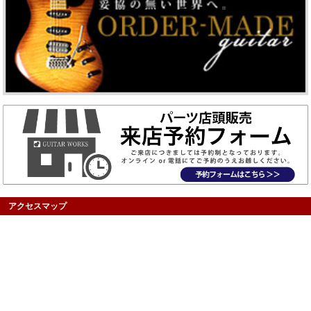
アクセスマップ