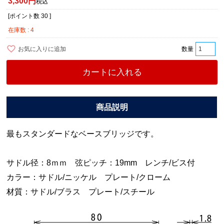
3,300
税込
[ポイント数
30
]
在庫数
4
お気に入りに追加
カートに入れる
最もスタンダードなベースブリッジです。
サドル径：8ｍｍ 弦ピッチ：19mm レンチ/ビス付
カラー：サドル/ニッケル プレート/クローム
材質：サドル/ブラス プレート/スチール