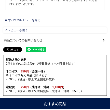
けてよかったです。
すべてのレビューを見る
レビューを書く
商品についてのお問い合わせ
配送方法と送料
14時までのご注文受付で即日発送（※木曜日を除く）
ネコポス
350円
（全国一律）
※ネコポス対応商品に限ります
7,700円（税込）以上で全国送料無料
宅配便
750円
（北海道・沖縄
1,100円
）
7,700円（税込）以上で送料無料（北海道・沖縄 550円）
おすすめ商品