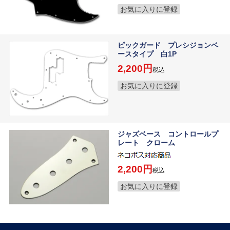
お気に入りに登録
ピックガード プレシジョンベ
ースタイプ 白1P
2,200
税込
お気に入りに登録
ジャズベース コントロールプ
レート クローム
2,200
税込
お気に入りに登録