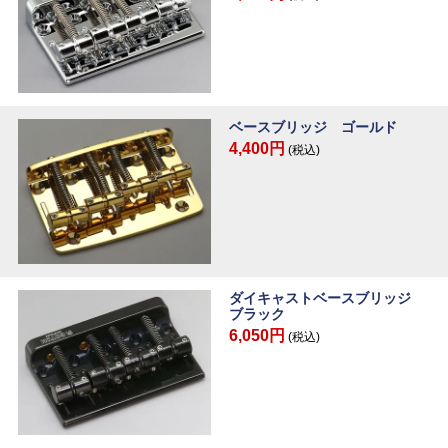
ベースブリッジ ゴールド
4,400円
(税込)
ダイキャストベースブリッジ
ブラック
6,050円
(税込)