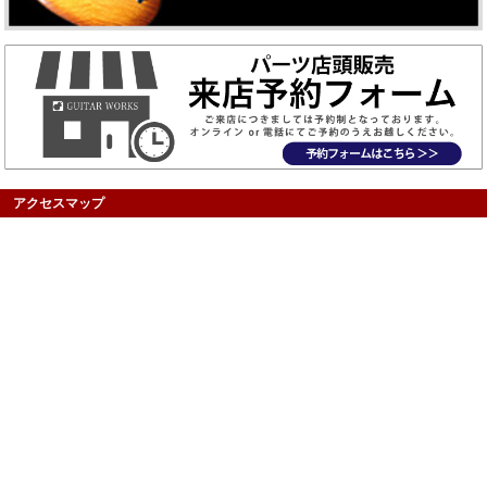
アクセスマップ