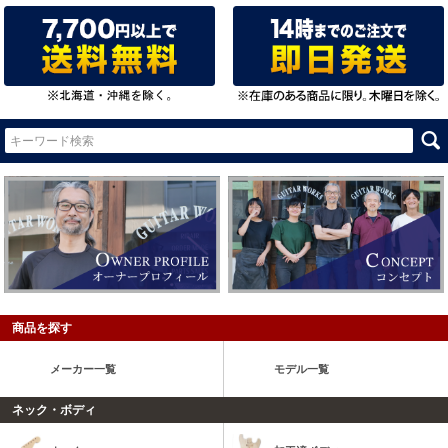
商品を探す
メーカー一覧
モデル一覧
ネック・ボディ