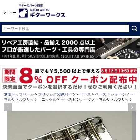
メニュー
通販トップページ
ブリッジ／関連パーツ
ベース
ベース ビンテージノー
マルサドルブリッジ ニッケル
ベース ビンテージノーマルサドルブリッジ