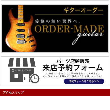
アクセスマップ