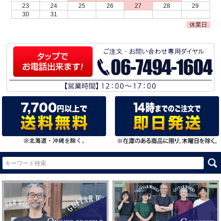
23
24
25
26
27
28
29
30
31
休業日