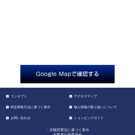
コンセプト
アクセスマップ
特定商取引法に基づく表示
個人情報の取り扱いについて
お問い合わせ
ショッピングガイド
・古物営業法に基づく表示
大阪府公安委員会