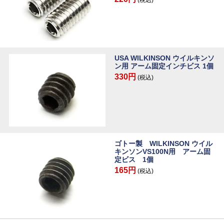
(税込)
USA WILKINSON ウイルキンソ
ン用 アーム固定インチビス 1個
330円
(税込)
ゴトー製 WILKINSON ウイル
キンソンVS100N用 アーム固
定ビス 1個
165円
(税込)