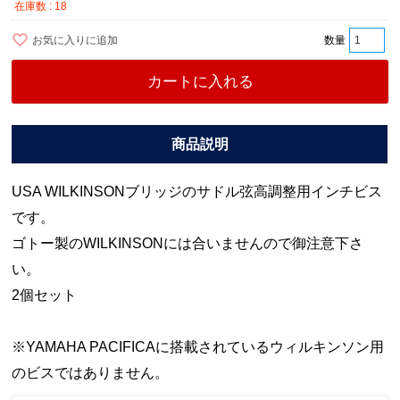
在庫数
18
お気に入りに追加
カートに入れる
USA WILKINSONブリッジのサドル弦高調整用インチビス
です。
ゴトー製のWILKINSONには合いませんので御注意下さ
い。
2個セット
※YAMAHA PACIFICAに搭載されているウィルキンソン用
のビスではありません。