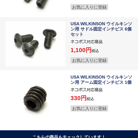
お気に入りに登録
USA WILKINSON ウイルキンソ
ン用 サドル固定インチビス 6個
セット
1,100
税込
お気に入りに登録
USA WILKINSON ウイルキンソ
ン用 アーム固定インチビス 1個
330
税込
お気に入りに登録
こちらの商品もチェックしています！