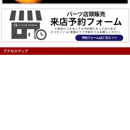
アクセスマップ