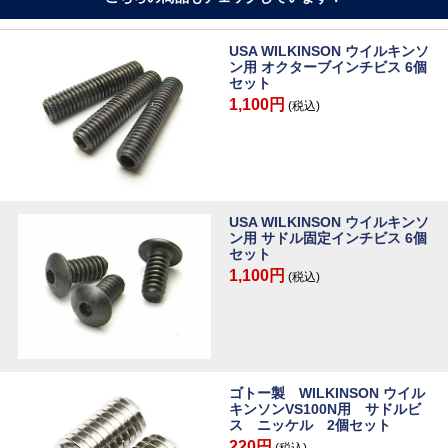
USA WILKINSON ウイルキンソ
ン用 オクターブインチビス 6個
セット
1,100円
(税込)
USA WILKINSON ウイルキンソ
ン用 サドル固定インチビス 6個
セット
1,100円
(税込)
ゴトー製 WILKINSON ウイル
キンソンVS100N用 サドルビ
ス ニッケル 2個セット
220円