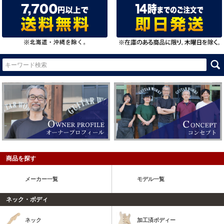
商品を探す
メーカー一覧
モデル一覧
ネック・ボディ
ネック
加工済ボディー