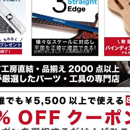
お待たせしました！人気商品が入荷！