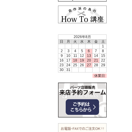
2026年8月
日
月
火
水
木
金
土
1
2
3
4
5
6
7
8
9
10
11
12
13
14
15
16
17
18
19
20
21
22
23
24
25
26
27
28
29
30
31
休業日