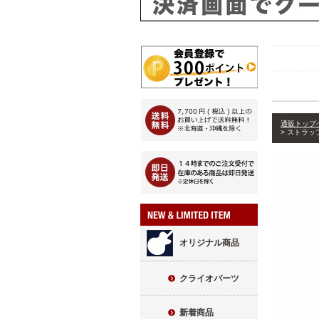
通販トップ
ストラップ
オリジナル商品
クライオパーツ
新着商品