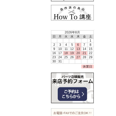
2026年8月
日
月
火
水
木
金
土
1
2
3
4
5
6
7
8
9
10
11
12
13
14
15
16
17
18
19
20
21
22
23
24
25
26
27
28
29
30
31
休業日