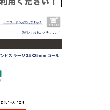
パスワードをお忘れですか？
送料とお支払い方法について
ビス ラージ 3.5X25ｍｍ ゴール
G