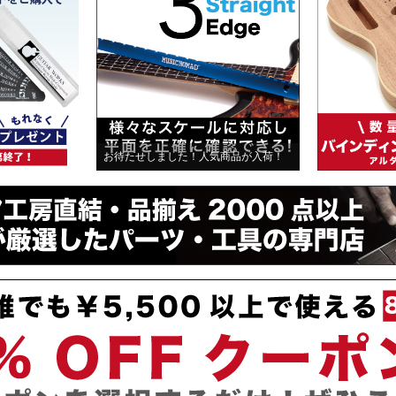
お待たせしました！人気商品が入荷！