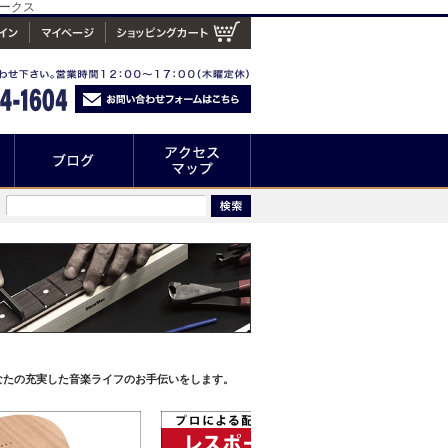
ワークス
なたの充実した音楽ライフのお手伝いをします。