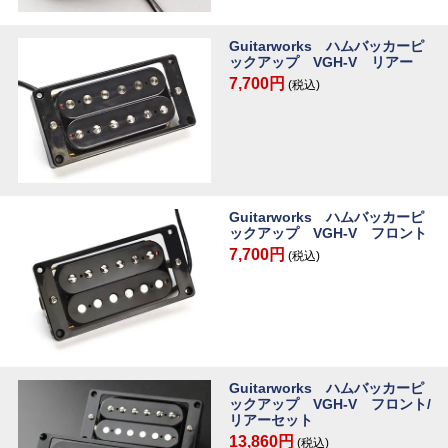
Guitarworks ハムバッカーピ
ックアップ VGH-V リアー
7,700円
(税込)
Guitarworks ハムバッカーピ
ックアップ VGH-V フロント
7,700円
(税込)
Guitarworks ハムバッカーピ
ックアップ VGH-V フロント/
リアーセット
13,860円
(税込)