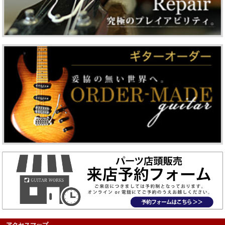
アクセスマップ