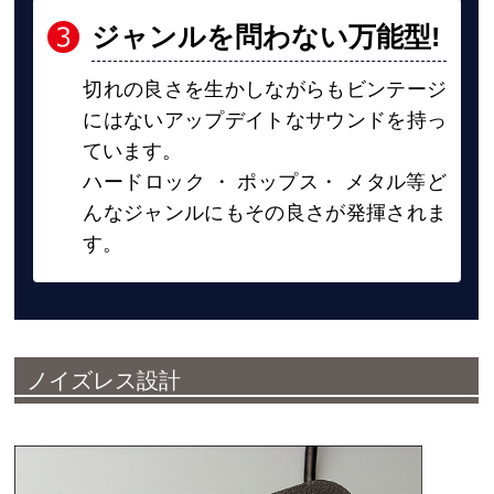
ジャンルを問わない万能型
!
切れの良さを生かしながらもビンテージ
にはないアップデイトなサウンドを持っ
ています。
ハードロック ・ ポップス・ メタル等ど
んなジャンルにもその良さが発揮されま
す。
ノイズレス設計