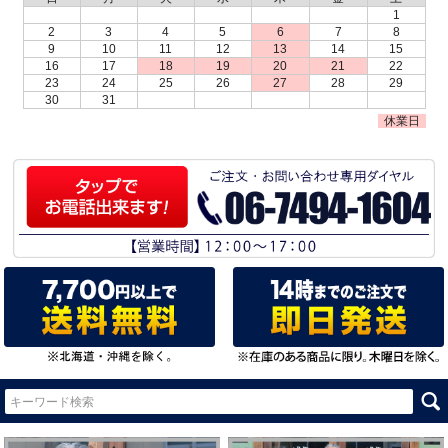
1
2
3
4
5
6
7
8
9
10
11
12
13
14
15
16
17
18
19
20
21
22
23
24
25
26
27
28
29
30
31
休業日