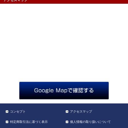
コンセプト
アクセスマップ
特定商取引法に基づく表示
個人情報の取り扱いについて