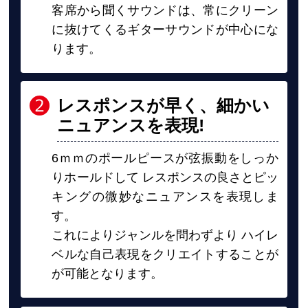
客席から聞くサウンドは、常にクリーン
に抜けてくるギターサウンドが中心にな
ります。
レスポンスが早く、細かい
ニュアンスを表現
!
6ｍｍのポールピースが弦振動をしっか
りホールドして レスポンスの良さとピッ
キングの微妙なニュアンスを表現しま
す。
これによりジャンルを問わずより ハイレ
ベルな自己表現をクリエイトすることが
が可能となります。