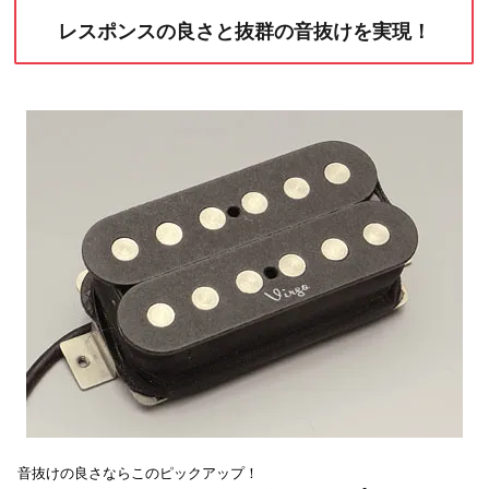
レスポンスの良さと抜群の音抜けを実現！
音抜けの良さならこのピックアップ！