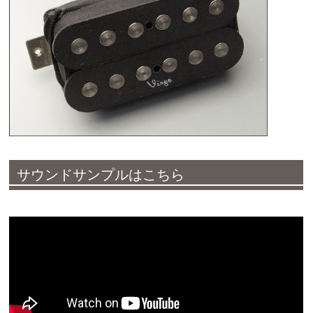
サウンドサンプルはこちら