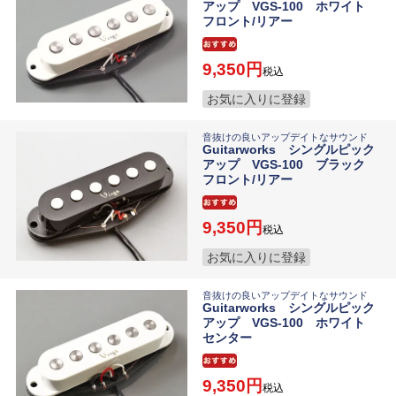
アップ VGS-100 ホワイト
フロント/リアー
9,350
税込
お気に入りに登録
音抜けの良いアップデイトなサウンド
Guitarworks シングルピック
アップ VGS-100 ブラック
フロント/リアー
9,350
税込
お気に入りに登録
音抜けの良いアップデイトなサウンド
Guitarworks シングルピック
アップ VGS-100 ホワイト
センター
9,350
税込