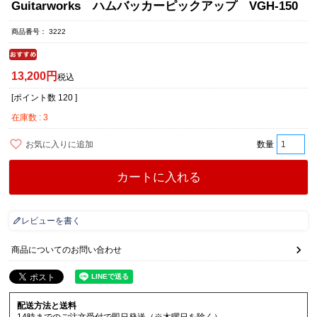
Guitarworks ハムバッカーピックアップ VGH-150
商品番号
3222
13,200
税込
[ポイント数
120
]
在庫数
3
お気に入りに追加
カートに入れる
レビューを書く
商品についてのお問い合わせ
配送方法と送料