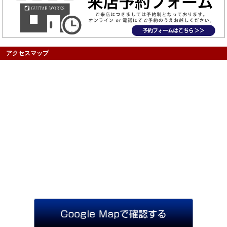
アクセスマップ