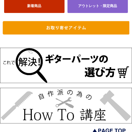
新着商品
アウトレット・限定商品