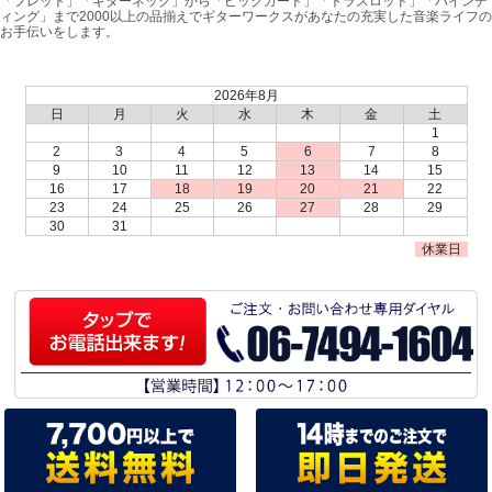
「フレット」「ギターネック」から「ピックガード」「トラスロッド」「バインデ
ィング」まで2000以上の品揃えでギターワークスがあなたの充実した音楽ライフの
お手伝いをします。
2026年8月
日
月
火
水
木
金
土
1
2
3
4
5
6
7
8
9
10
11
12
13
14
15
16
17
18
19
20
21
22
23
24
25
26
27
28
29
30
31
休業日