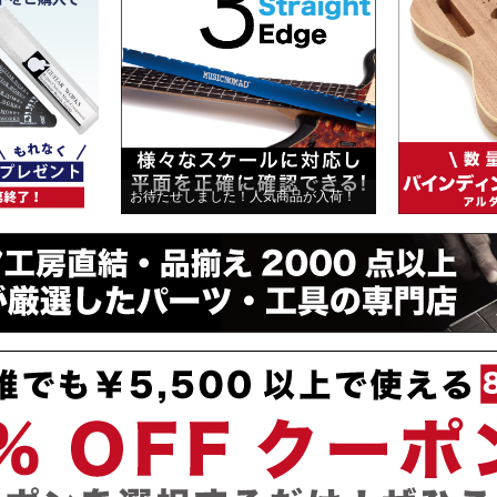
お待たせしました！人気商品が入荷！