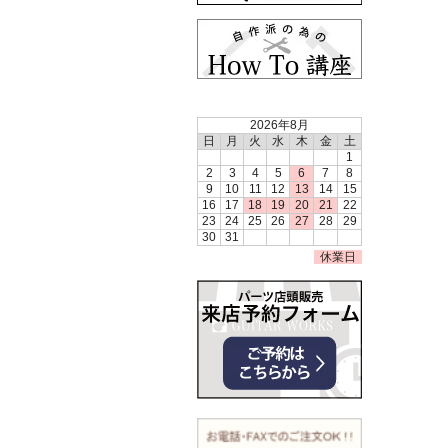
2026年8月
日
月
火
水
木
金
土
1
2
3
4
5
6
7
8
9
10
11
12
13
14
15
16
17
18
19
20
21
22
23
24
25
26
27
28
29
30
31
休業日