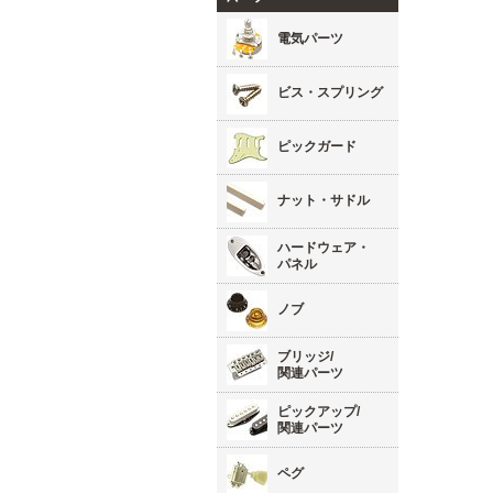
電気パーツ
ビス・スプリング
ピックガード
ナット・サドル
ハードウェア・
パネル
ノブ
ブリッジ/
関連パーツ
ピックアップ/
関連パーツ
ペグ