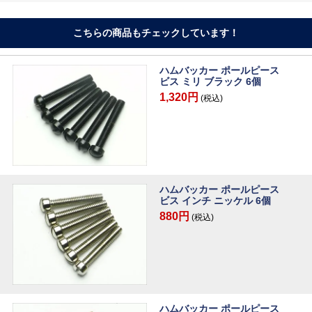
こちらの商品もチェックしています！
ハムバッカー ポールピース
ビス ミリ ブラック 6個
1,320円
(税込)
ハムバッカー ポールピース
ビス インチ ニッケル 6個
880円
(税込)
ハムバッカー ポールピース