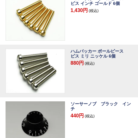
ビス インチ ゴールド 6個
1,430円
(税込)
ハムバッカー ポールピース
ビス ミリ ニッケル 6個
880円
(税込)
ソーサーノブ ブラック イン
チ
440円
(税込)