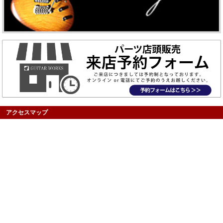
アクセスマップ