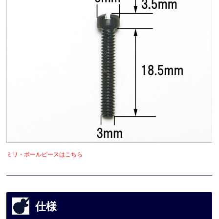
ミリ・ポールピースはこちら
仕様