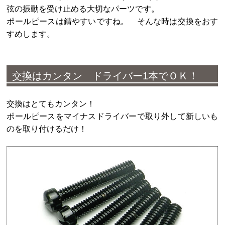
弦の振動を受け止める大切なパーツです。
ポールピースは錆やすいですね。 そんな時は交換をおす
すめします。
交換はカンタン ドライバー1本でＯＫ！
交換はとてもカンタン！
ポールピースをマイナスドライバーで取り外して新しいも
のを取り付けるだけ！