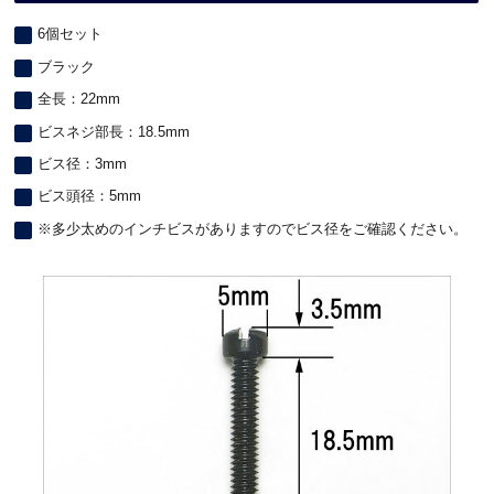
6個セット
ブラック
全長：22mm
ビスネジ部長：18.5mm
ビス径：3mm
ビス頭径：5mm
※多少太めのインチビスがありますのでビス径をご確認ください。