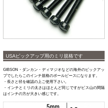
USAピックアップ用のミリ規格です
GIBSON・ダンカン・ディマジオなどの海外のピックアッ
プでしたらこのインチ規格のポールピースになります。
・長さと径を確認の上ご使用下さい。
・インチとミリの太さはほとんど同じですがビス山の間隔
はインチの方が大きい感じです。