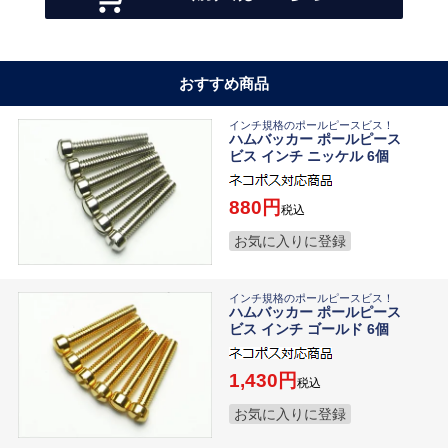
おすすめ商品
インチ規格のポールピースビス！
ハムバッカー ポールピース
ビス インチ ニッケル 6個
880
税込
お気に入りに登録
インチ規格のポールピースビス！
ハムバッカー ポールピース
ビス インチ ゴールド 6個
1,430
税込
お気に入りに登録