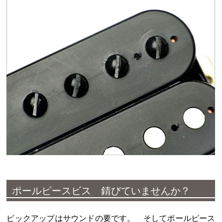
ポールピースビス 錆びていませんか？
ピックアップはサウンドの要です。 そしてポールピース