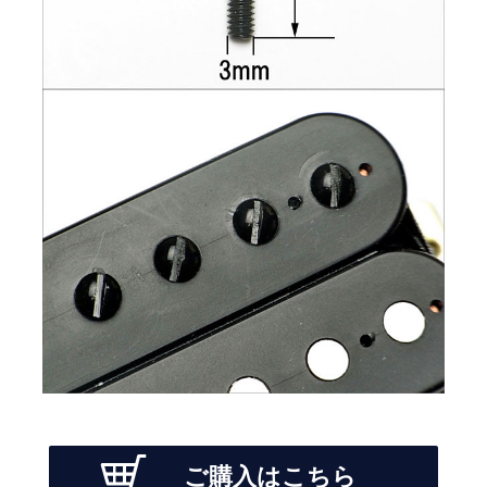
ご購入はこちら