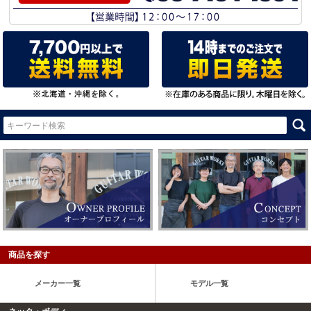
商品を探す
メーカー一覧
モデル一覧