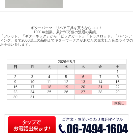
ギターパーツ・リペア工具を買うならココ！
1991年創業、累計50万個の流通の実績。
「フレット」「ギターネック」から「ピックガード」「トラスロッド」「バインデ
ィング」まで2000以上の品揃えでギターワークスがあなたの充実した音楽ライフの
お手伝いをします。
2026年8月
日
月
火
水
木
金
土
1
2
3
4
5
6
7
8
9
10
11
12
13
14
15
16
17
18
19
20
21
22
23
24
25
26
27
28
29
30
31
休業日