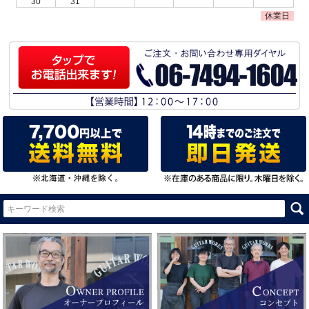
30
31
休業日