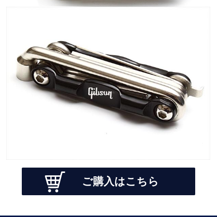
ご購入はこちら