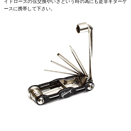
イドローズの弦交換やいざという時の為にも是非ギターケ
ースに携帯して下さい。