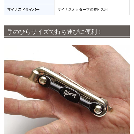
マイナスドライバー
マイナスオクターブ調整ビス用
手のひらサイズで持ち運びに便利！