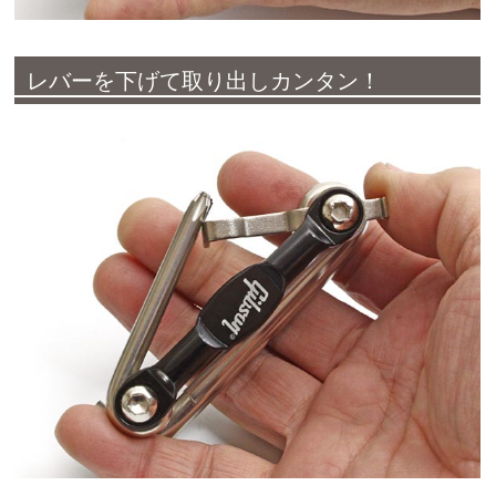
レバーを下げて取り出しカンタン！