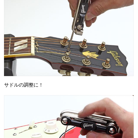
サドルの調整に！