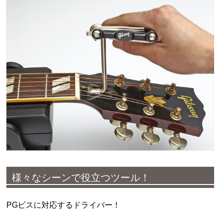
様々なシーンで役立つツール！
PGビスに対応するドライバー！