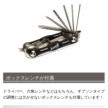
ボックスレンチが付属
ドライバー、六角レンチなどはもちろん、ギブソンタイプ
の調整には欠かせないボックスレンチも付属しています！