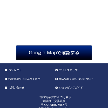
コンセプト
アクセスマップ
特定商取引法に基づく表示
個人情報の取り扱いについて
お問い合わせ
ショッピングガイド
・古物営業法に基づく表示
大阪府公安委員会
第62229R076666号