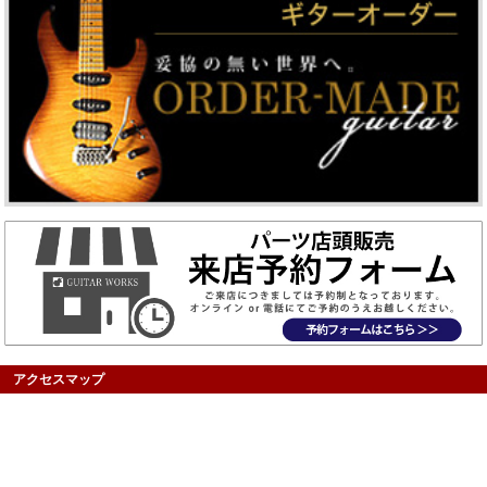
アクセスマップ