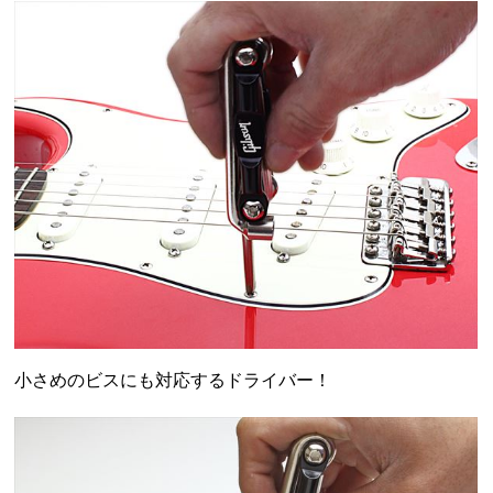
小さめのビスにも対応するドライバー！