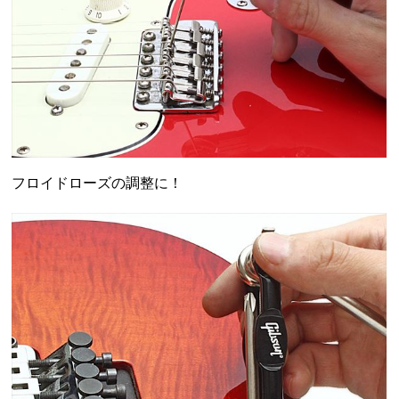
フロイドローズの調整に！