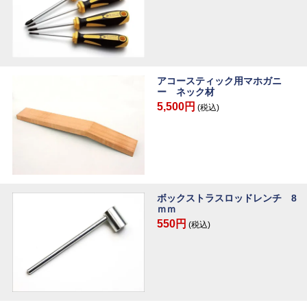
アコースティック用マホガニ
ー ネック材
5,500円
(税込)
ボックストラスロッドレンチ 8
ｍｍ
550円
(税込)