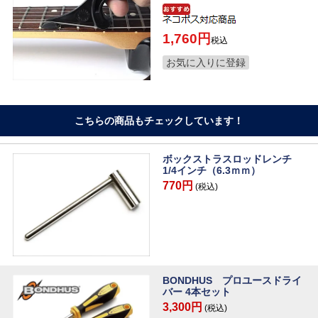
1,760
税込
お気に入りに登録
こちらの商品もチェックしています！
ボックストラスロッドレンチ
1/4インチ（6.3ｍｍ）
770円
(税込)
BONDHUS プロユースドライ
バー 4本セット
3,300円
(税込)