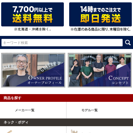
商品を探す
メーカー一覧
モデル一覧
ネック・ボディ