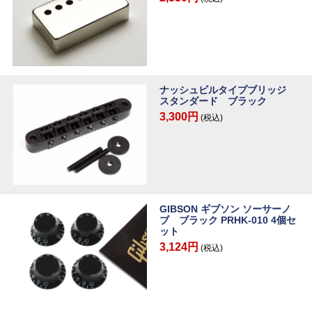
ナッシュビルタイプブリッジ
スタンダード ブラック
3,300円
(税込)
GIBSON ギブソン ソーサーノ
ブ ブラック PRHK-010 4個セ
ット
3,124円
(税込)