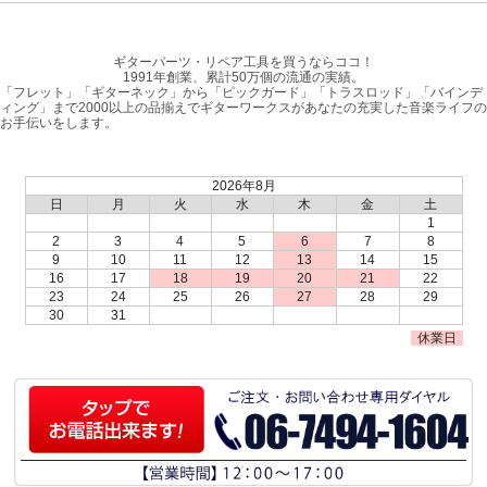
ギターパーツ・リペア工具を買うならココ！
1991年創業、累計50万個の流通の実績。
「フレット」「ギターネック」から「ピックガード」「トラスロッド」「バインデ
ィング」まで2000以上の品揃えでギターワークスがあなたの充実した音楽ライフの
お手伝いをします。
2026年8月
日
月
火
水
木
金
土
1
2
3
4
5
6
7
8
9
10
11
12
13
14
15
16
17
18
19
20
21
22
23
24
25
26
27
28
29
30
31
休業日