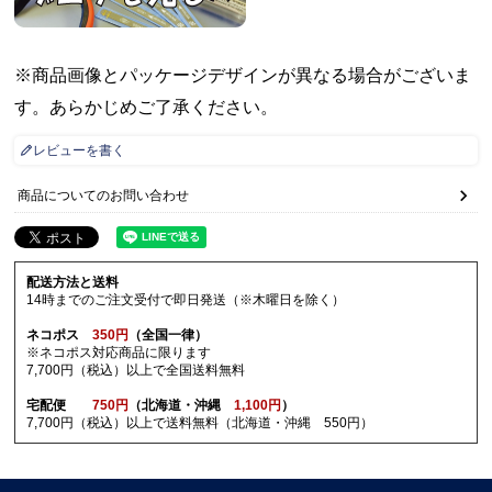
※商品画像とパッケージデザインが異なる場合がございま
す。あらかじめご了承ください。
レビューを書く
商品についてのお問い合わせ
配送方法と送料
14時までのご注文受付で即日発送（※木曜日を除く）
ネコポス
350円
（全国一律）
※ネコポス対応商品に限ります
7,700円（税込）以上で全国送料無料
宅配便
750円
（北海道・沖縄
1,100円
）
7,700円（税込）以上で送料無料（北海道・沖縄 550円）