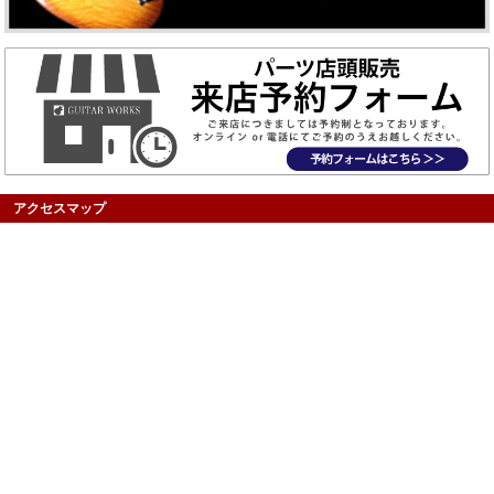
アクセスマップ