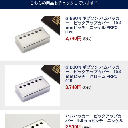
こちらの商品もチェックしています！
GIBSON ギブソン ハムバッカ
ー ピックアップカバー 10.4
ｍｍピッチ ニッケル PRPC-
035
3,740円
(税込)
GIBSON ギブソン ハムバッカ
ー ピックアップカバー 10.4
ｍｍピッチ クローム PRPC-
015
3,740円
(税込)
ハムバッカー ピックアップカ
バー 9.8ｍｍピッチ ニッケル
2,530円
(税込)