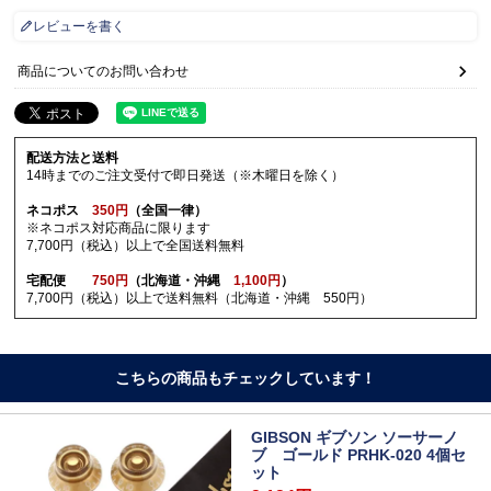
レビューを書く
商品についてのお問い合わせ
配送方法と送料
14時までのご注文受付で即日発送（※木曜日を除く）
ネコポス
350円
（全国一律）
※ネコポス対応商品に限ります
7,700円（税込）以上で全国送料無料
宅配便
750円
（北海道・沖縄
1,100円
）
7,700円（税込）以上で送料無料（北海道・沖縄 550円）
こちらの商品もチェックしています！
GIBSON ギブソン ソーサーノ
ブ ゴールド PRHK-020 4個セ
ット