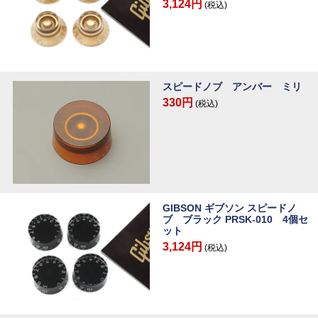
3,124円
(税込)
スピードノブ アンバー ミリ
330円
(税込)
GIBSON ギブソン スピードノ
ブ ブラック PRSK-010 4個セ
ット
3,124円
(税込)