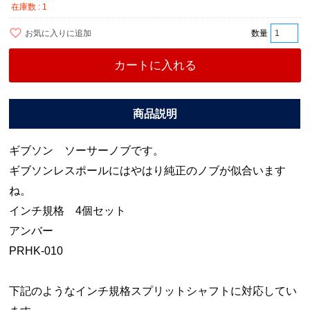
在庫数
1
お気に入りに追加
カートに入れる
ギブソン ソーサーノブです。
ギブソンレスポールにはやはり純正のノブが似合います
ね。
インチ規格 4個セット
アンバー
PRHK-010
下記のようなインチ規格スプリットシャフトに対応してい