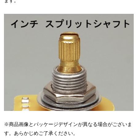
ます。
※商品画像とパッケージデザインが異なる場合がございま
す。あらかじめご了承ください。