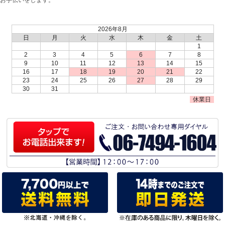
2026年8月
日
月
火
水
木
金
土
1
2
3
4
5
6
7
8
9
10
11
12
13
14
15
16
17
18
19
20
21
22
23
24
25
26
27
28
29
30
31
休業日