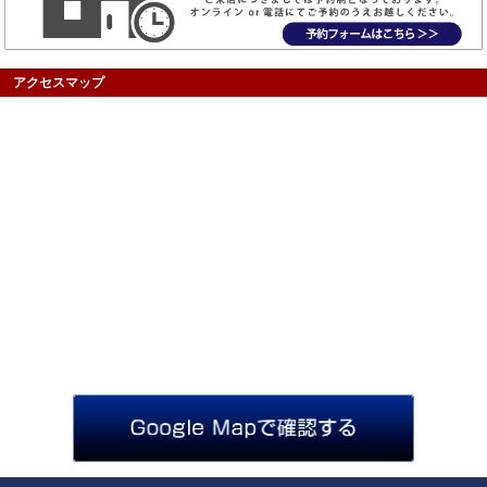
アクセスマップ