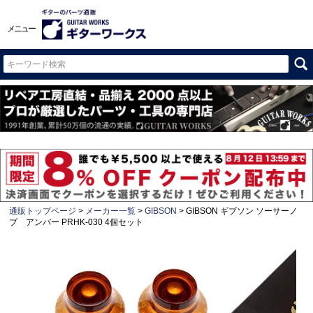
メニュー
通販トップページ
メーカー一覧
GIBSON
GIBSON ギブソン ソーサーノ
ブ アンバー PRHK-030 4個セット