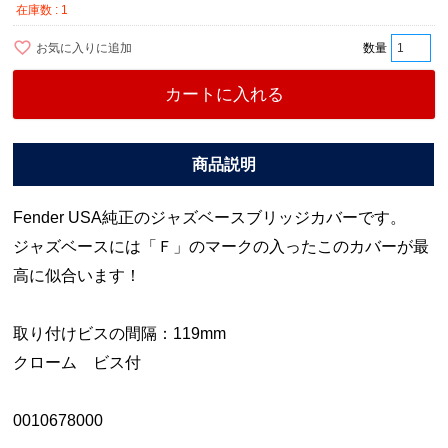
在庫数
1
お気に入りに追加
カートに入れる
Fender USA純正のジャズベースブリッジカバーです。
ジャズベースには「Ｆ」のマークの入ったこのカバーが最
高に似合います！
取り付けビスの間隔：119mm
クローム ビス付
0010678000