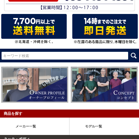
商品を探す
メーカー一覧
モデル一覧