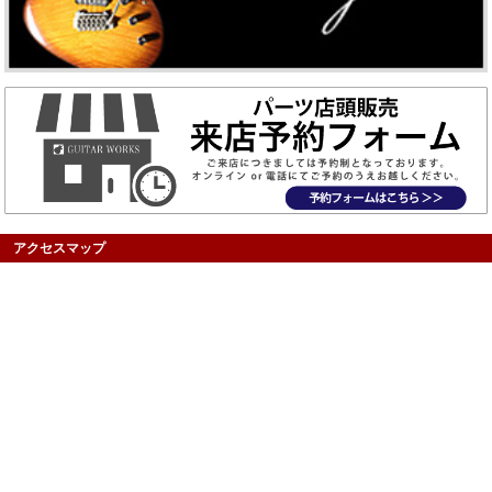
アクセスマップ