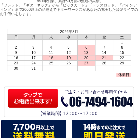
1991年創業、累計50万個の流通の実績。
「フレット」「ギターネック」から「ピックガード」「トラスロッド」「バインデ
ィング」まで2000以上の品揃えでギターワークスがあなたの充実した音楽ライフの
お手伝いをします。
2026年8月
日
月
火
水
木
金
土
1
2
3
4
5
6
7
8
9
10
11
12
13
14
15
16
17
18
19
20
21
22
23
24
25
26
27
28
29
30
31
休業日