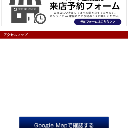
アクセスマップ