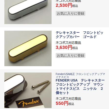
2,530
税込
お気に入りに登録
テレキャスター フロントピッ
クアップカバー ゴールド
3,630
税込
お気に入りに登録
FenderUSA純正 フロントピックアップマ
イナスビス
FENDER USA テレキャスター
フロントピックアップ マウン
トマイナスビス ニッケル ２
個セット
550
税込