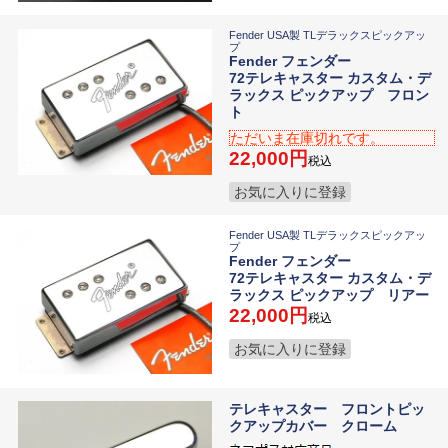
Fender USA製 TLデラックスピックアッ
プ
Fender フェンダー
72テレキャスター カスタム・デ
ラックス ピックアップ フロン
ト
ただいま在庫切れです。
22,000
税込
お気に入りに登録
Fender USA製 TLデラックスピックアッ
プ
Fender フェンダー
72テレキャスター カスタム・デ
ラックス ピックアップ リアー
22,000
税込
お気に入りに登録
テレキャスター フロントピッ
クアップカバー クローム