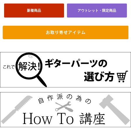
新着商品
アウトレット・限定商品