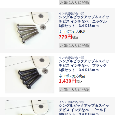
お気に入りに登録
インチ規格のなべ頭
シングルピックアップ＆スイッ
チビス インチなべ ニッケル
6個セット 3.4Ｘ18ｍｍ
770
税込
お気に入りに登録
インチ規格のなべ頭
シングルピックアップ＆スイッ
チビス インチなべ ブラック
6個セット 3.4Ｘ18ｍｍ
1,430
税込
お気に入りに登録
インチ規格のなべ頭
シングルピックアップ＆スイッ
チビス インチなべ ゴールド
6個セット 3.4Ｘ18ｍｍ