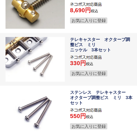
8,690
税込
お気に入りに登録
テレキャスター オクターブ調
整ビス ミリ
ニッケル 3本セット
330
税込
お気に入りに登録
ステンレス テレキャスター
オクターブ調整ビス ミリ 3本
セット
550
税込
お気に入りに登録