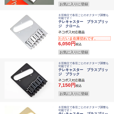
お気に入りに登録
６弦独立で各弦ごとのオクターブ調整も
可能です！
テレキャスター ブラスブリッ
ジ クローム
ただいま在庫切れです。
6,050
税込
お気に入りに登録
６弦独立で各弦ごとのオクターブ調整も
可能です！
テレキャスター ブラスブリッ
ジ ブラック
7,150
税込
お気に入りに登録
６弦独立で各弦ごとのオクターブ調整も
可能です！
テレキャスター ブラスブリッ