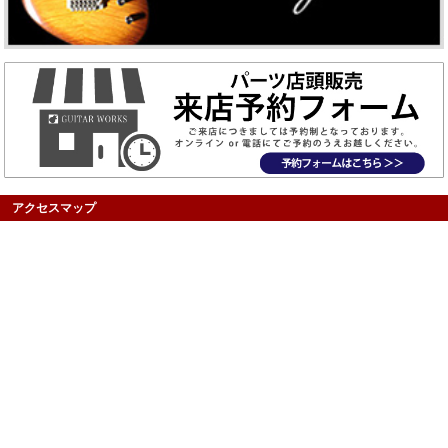
アクセスマップ