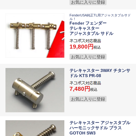
お気に入りに登録
FenderUSA純正TL用アジャスタブルサド
ル！
Fender フェンダー
テレキャスター
アジャスタブル サドル
19,800
税込
お気に入りに登録
テレキャスター 3WAY チタンサ
ドル KTS PR-08
7,480
税込
お気に入りに登録
テレキャスター アジャスタブル
ハーモニックサドル ブラス
GOTOH SW3