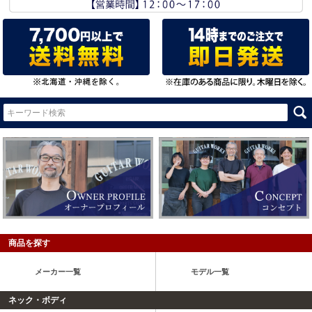
商品を探す
メーカー一覧
モデル一覧
ネック・ボディ