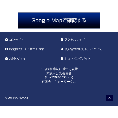
コンセプト
アクセスマップ
特定商取引法に基づく表示
個人情報の取り扱いについて
お問い合わせ
ショッピングガイド
・古物営業法に基づく表示
大阪府公安委員会
第62229R076666号
有限会社ギターワークス
© GUITAR WORKS