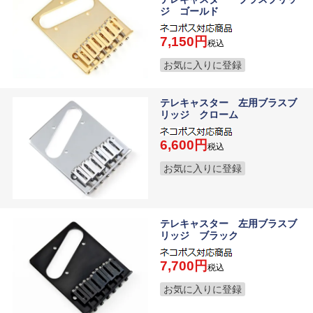
ジ ゴールド
7,150
税込
お気に入りに登録
テレキャスター 左用ブラスブ
リッジ クローム
6,600
税込
お気に入りに登録
テレキャスター 左用ブラスブ
リッジ ブラック
7,700
税込
お気に入りに登録