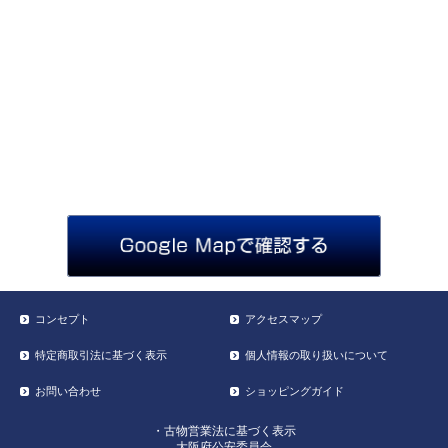
コンセプト
アクセスマップ
特定商取引法に基づく表示
個人情報の取り扱いについて
お問い合わせ
ショッピングガイド
・古物営業法に基づく表示
大阪府公安委員会