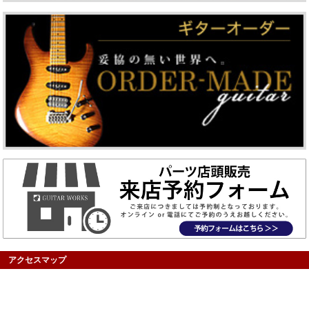
アクセスマップ