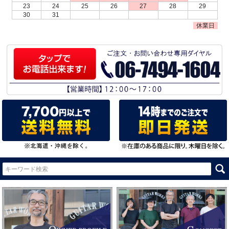
23
24
25
26
27
28
29
30
31
休業日