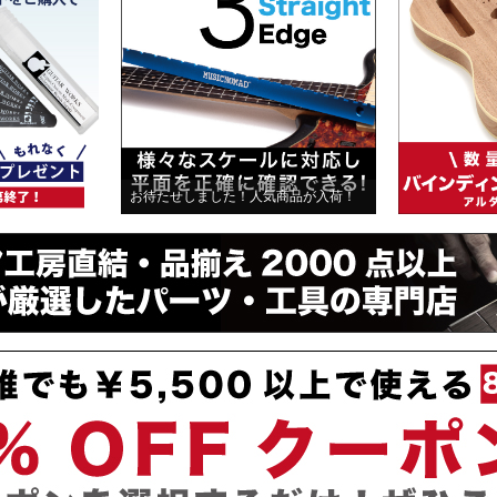
お待たせしました！人気商品が入荷！