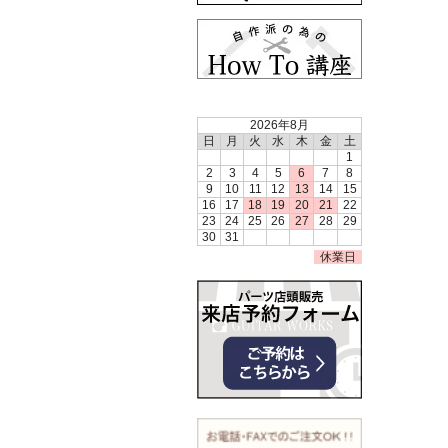
2026年8月
日
月
火
水
木
金
土
1
2
3
4
5
6
7
8
9
10
11
12
13
14
15
16
17
18
19
20
21
22
23
24
25
26
27
28
29
30
31
休業日