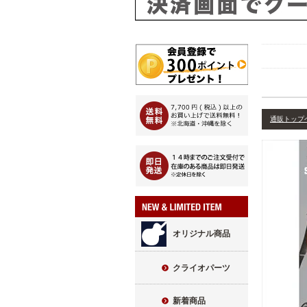
通販トップ
オリジナル商品
クライオパーツ
新着商品