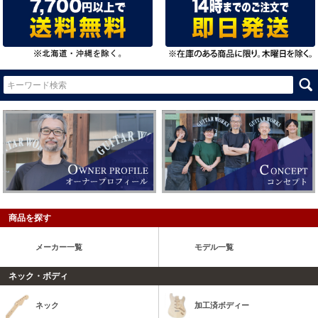
商品を探す
メーカー一覧
モデル一覧
ネック・ボディ
ネック
加工済ボディー