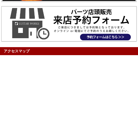
アクセスマップ