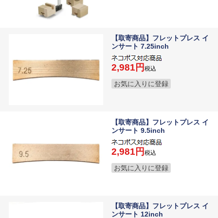
【取寄商品】フレットプレス イ
ンサート 7.25inch
2,981
税込
お気に入りに登録
【取寄商品】フレットプレス イ
ンサート 9.5inch
2,981
税込
お気に入りに登録
【取寄商品】フレットプレス イ
ンサート 12inch