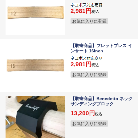
2,981
税込
お気に入りに登録
【取寄商品】フレットプレス イ
ンサート 16inch
2,981
税込
お気に入りに登録
【取寄商品】Benedetto ネック
サンディングブロック
13,200
税込
お気に入りに登録