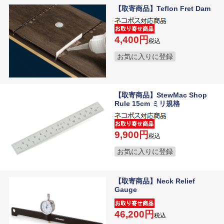
【取寄商品】Teflon Fret Dam
4,400
税込
お気に入りに登録
【取寄商品】StewMac Shop
Rule 15cm ミリ規格
9,900
税込
お気に入りに登録
【取寄商品】Neck Relief
Gauge
46,200
税込