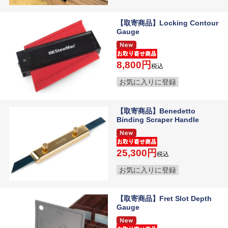
【取寄商品】Locking Contour
Gauge
8,800
税込
お気に入りに登録
【取寄商品】Benedetto
Binding Scraper Handle
25,300
税込
お気に入りに登録
【取寄商品】Fret Slot Depth
Gauge