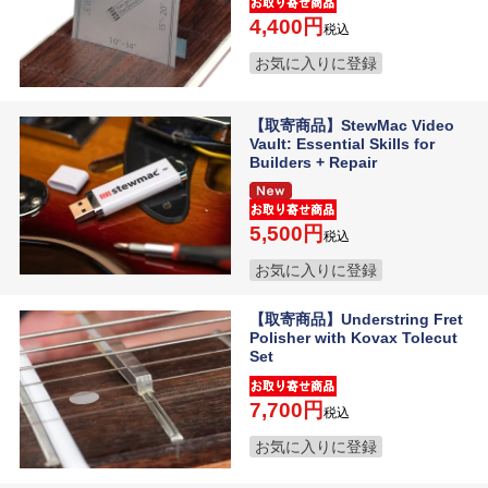
4,400
税込
お気に入りに登録
【取寄商品】StewMac Video
Vault: Essential Skills for
Builders + Repair
5,500
税込
お気に入りに登録
【取寄商品】Understring Fret
Polisher with Kovax Tolecut
Set
7,700
税込
お気に入りに登録