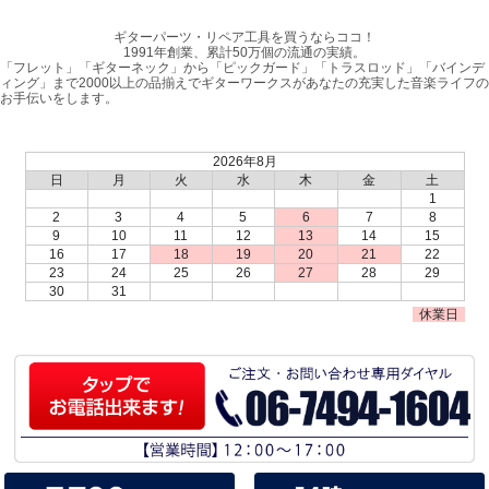
ギターパーツ・リペア工具を買うならココ！
1991年創業、累計50万個の流通の実績。
「フレット」「ギターネック」から「ピックガード」「トラスロッド」「バインデ
ィング」まで2000以上の品揃えでギターワークスがあなたの充実した音楽ライフの
お手伝いをします。
2026年8月
日
月
火
水
木
金
土
1
2
3
4
5
6
7
8
9
10
11
12
13
14
15
16
17
18
19
20
21
22
23
24
25
26
27
28
29
30
31
休業日