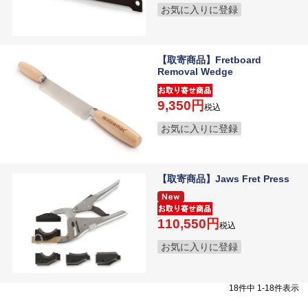
お気に入りに登録
【取寄商品】Fretboard
Removal Wedge
9,350
税込
お気に入りに登録
【取寄商品】Jaws Fret Press
110,550
税込
お気に入りに登録
18
件中
1
-
18
件表示