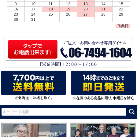
9
10
11
12
13
14
15
16
17
18
19
20
21
22
23
24
25
26
27
28
29
30
31
休業日