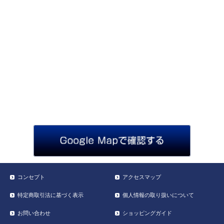
コンセプト
アクセスマップ
特定商取引法に基づく表示
個人情報の取り扱いについて
お問い合わせ
ショッピングガイド