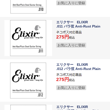
お気に入りに登録
エリクサー ELIXIR
.011 バラ弦 Anti-Rust Plain
275
税込
お気に入りに登録
エリクサー ELIXIR
.012 バラ弦 Anti-Rust Plain
275
税込
お気に入りに登録
エリクサー ELIXIR