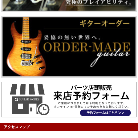
アクセスマップ