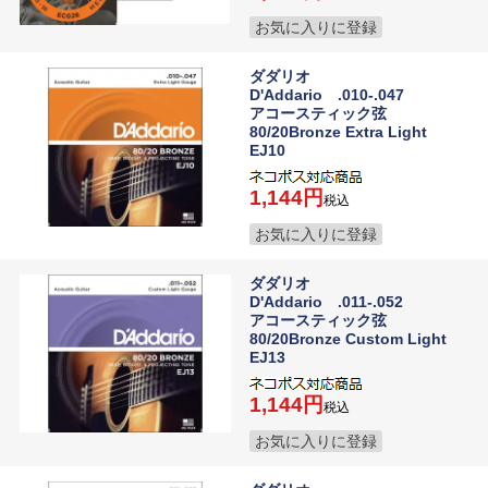
お気に入りに登録
ダダリオ
D'Addario .010-.047
アコースティック弦
80/20Bronze Extra Light
EJ10
1,144
税込
お気に入りに登録
ダダリオ
D'Addario .011-.052
アコースティック弦
80/20Bronze Custom Light
EJ13
1,144
税込
お気に入りに登録