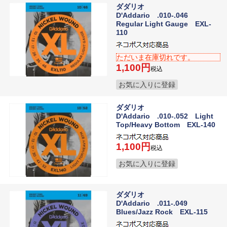
ダダリオ
D'Addario .010-.046
Regular Light Gauge EXL-
110
ただいま在庫切れです。
1,100
税込
お気に入りに登録
ダダリオ
D'Addario .010-.052 Light
Top/Heavy Bottom EXL-140
1,100
税込
お気に入りに登録
ダダリオ
D'Addario .011-.049
Blues/Jazz Rock EXL-115