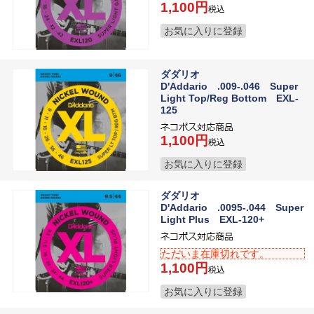
1,100
税込
お気に入りに登録
ダダリオ
D'Addario .009-.046 Super
Light Top/Reg Bottom EXL-
125
1,100
税込
お気に入りに登録
ダダリオ
D'Addario .0095-.044 Super
Light Plus EXL-120+
ただいま在庫切れです。
1,100
税込
お気に入りに登録