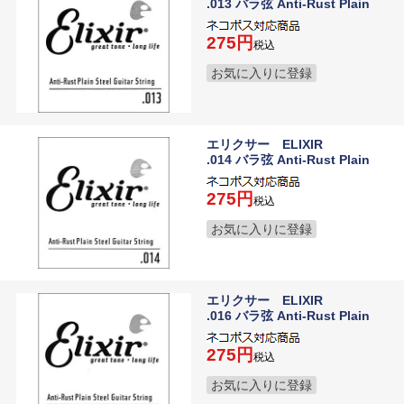
.013 バラ弦 Anti-Rust Plain
275
税込
お気に入りに登録
エリクサー ELIXIR
.014 バラ弦 Anti-Rust Plain
275
税込
お気に入りに登録
エリクサー ELIXIR
.016 バラ弦 Anti-Rust Plain
275
税込
お気に入りに登録