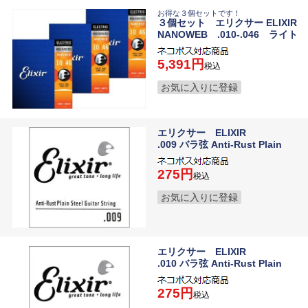
お得な３個セットです！
３個セット エリクサー ELIXIR
NANOWEB .010-.046 ライト
5,391
税込
お気に入りに登録
エリクサー ELIXIR
.009 バラ弦 Anti-Rust Plain
275
税込
お気に入りに登録
エリクサー ELIXIR
.010 バラ弦 Anti-Rust Plain
275
税込