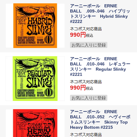
アーニーボール ERNIE
BALL .009-.046 ハイブリッ
トスリンキー Hybrid Slinky
#2222
990
税込
お気に入りに登録
アーニーボール ERNIE
BALL .010-.046 レギュラー
スリンキー Regular Slinky
#2221
990
税込
お気に入りに登録
アーニーボール ERNIE
BALL .010-.052 ヘヴィーボ
トムスリンキー Skinny Top
Heavy Bottom #2215