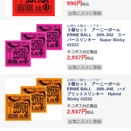
990
税込
お気に入りに登録
お得な３個セットです！
３個セット アーニーボール
ERNIE BALL .009-.042 スー
パースリンキー Super Slinky
#2223
2,937
税込
お気に入りに登録
お得な３個セットです！
３個セット アーニーボール
ERNIE BALL .009-.046 ハイ
ブリットスリンキー Hybrid
Slinky #2222
2,937
税込
お気に入りに登録