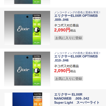
ノンコーティングの音色と質感を実現！
エリクサーELIXIR OPTIWEB
.009-.046
2,090
税込
お気に入りに登録
ノンコーティングの音色と質感を実現！
エリクサーELIXIR OPTIWEB
.010-.046
2,090
税込
お気に入りに登録
エリクサー ELIXIR
NANOWEB .009-.042
Super Light スーパーライト