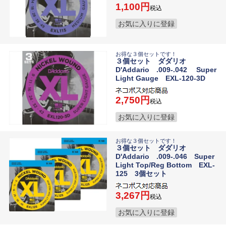
1,100
税込
お気に入りに登録
お得な３個セットです！
３個セット ダダリオ
D'Addario .009-.042 Super
Light Gauge EXL-120-3D
2,750
税込
お気に入りに登録
お得な３個セットです！
３個セット ダダリオ
D'Addario .009-.046 Super
Light Top/Reg Bottom EXL-
125 3個セット
3,267
税込
お気に入りに登録