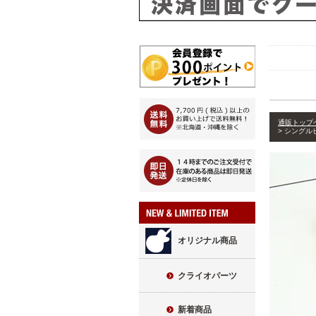
通販トップ
シングル
オリジナル商品
クライオパーツ
新着商品