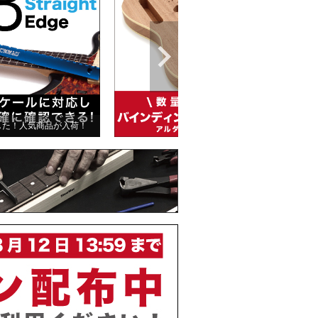
した！人気商品が入荷！