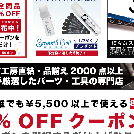
お待たせしま