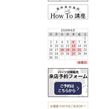
2026年8月
日
月
火
水
木
金
土
1
2
3
4
5
6
7
8
9
10
11
12
13
14
15
16
17
18
19
20
21
22
23
24
25
26
27
28
29
30
31
休業日