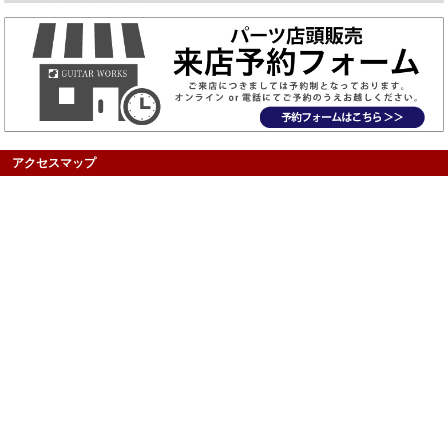
アクセスマップ