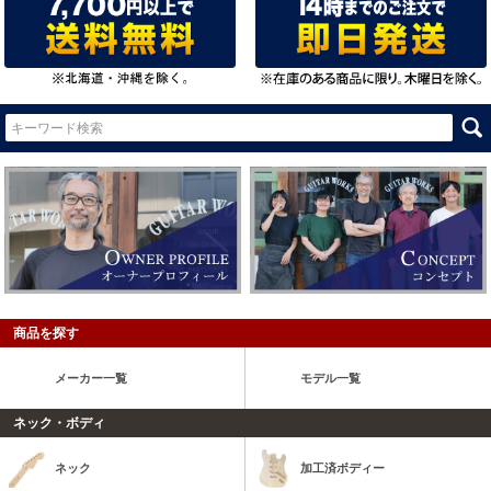
商品を探す
メーカー一覧
モデル一覧
ネック・ボディ
ネック
加工済ボディー