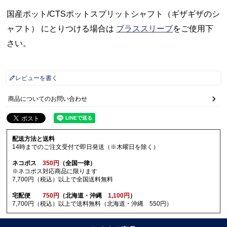
国産ポット/CTSポットスプリットシャフト（ギザギザのシ
ャフト） にとりつける場合は
ブラススリーブ
をご使用下
さい。
レビューを書く
商品についてのお問い合わせ
配送方法と送料
14時までのご注文受付で即日発送（※木曜日を除く）
ネコポス
350円
（全国一律）
※ネコポス対応商品に限ります
7,700円（税込）以上で全国送料無料
宅配便
750円
（北海道・沖縄
1,100円
）
7,700円（税込）以上で送料無料（北海道・沖縄 550円）