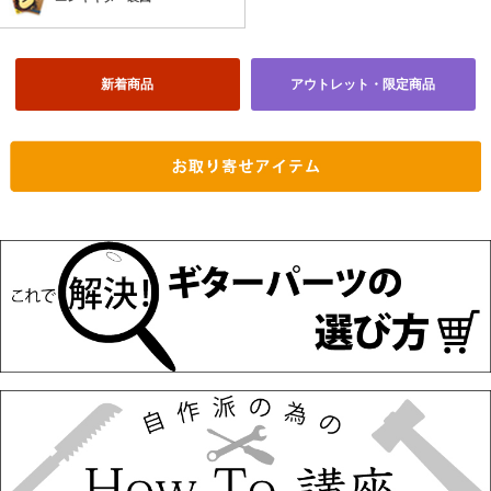
新着商品
アウトレット・限定商品