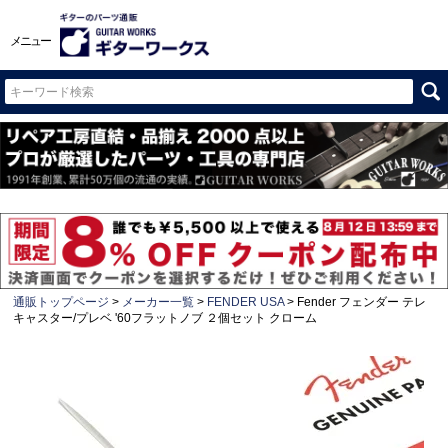
メニュー
通販トップページ
メーカー一覧
FENDER USA
Fender フェンダー テレ
キャスター/プレベ '60フラットノブ ２個セット クローム