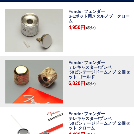
Fender フェンダー
S-1ポット用メタルノブ クロー
ム
4,950円
(税込)
Fender フェンダー
テレキャスター/プレベ
'50ビンテージドームノブ ２個セ
ット ゴールド
6,820円
(税込)
Fender フェンダー
テレキャスター/プレベ
'50ビンテージドームノブ ２個セ
ット クローム