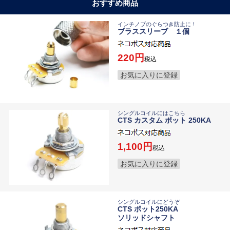
おすすめ商品
インチノブのぐらつき防止に！
ブラススリーブ １個
220
税込
お気に入りに登録
シングルコイルにはこちら
CTS カスタム ポット 250KA
1,100
税込
お気に入りに登録
シングルコイルにどうぞ
CTS ポット250KA
ソリッドシャフト