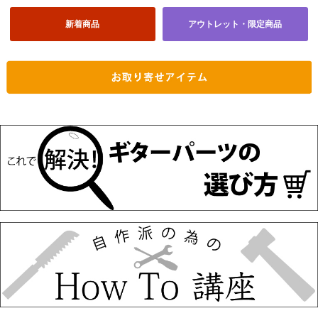
新着商品
アウトレット・限定商品