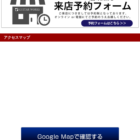
アクセスマップ