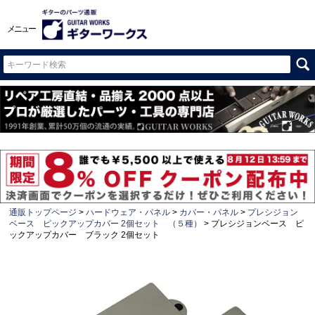
メニュー
通販トップページ
ハードウェア・パネル
カバー・パネル
プレシジョン
ベース ピックアップカバー 2個セット （５種）
プレシジョンベース ピ
ックアップカバー ブラック 2個セット