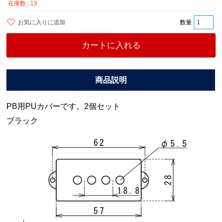
在庫数
13
お気に入りに追加
カートに入れる
PB用PUカバーです。2個セット
ブラック