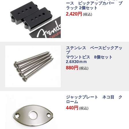
ース ピックアップカバー ブ
ラック 2個セット
2,420円
(税込)
ステンレス ベースピックアッ
プ
マウントビス 8個セット
2.6X30ｍｍ
880円
(税込)
ジャックプレート ネコ目 ク
ローム
440円
(税込)