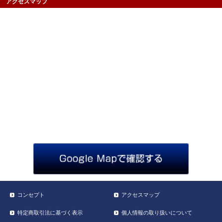
アクセスマップ
コンセプト
アクセスマップ
特定商取引法に基づく表示
個人情報の取り扱いについて