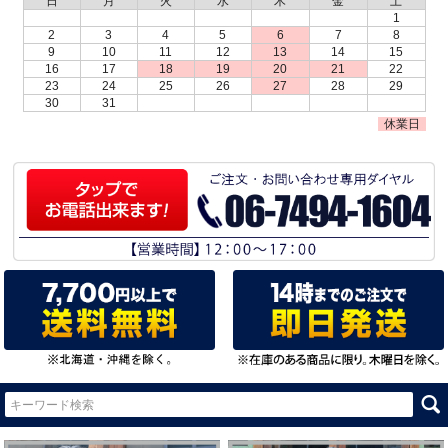
日
月
火
水
木
金
土
1
2
3
4
5
6
7
8
9
10
11
12
13
14
15
16
17
18
19
20
21
22
23
24
25
26
27
28
29
30
31
休業日