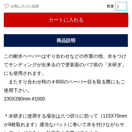
お気に入りに追加
カートに入れる
この耐水ペーパーはすり合わせなどの作業の他、水をつけ
てサンディングが出来るので塗装面のバフ前の「水研ぎ」
にも使用されます。
またすり合わせ時の＃800のペーバー目を取る際にもご
使用下さい。
230X280mm #1000
＊水研ぎに使用する場合は八つ切りに切って（115X70mm
が8枚取れます）適当なパットに巻いて水を付けながらサ