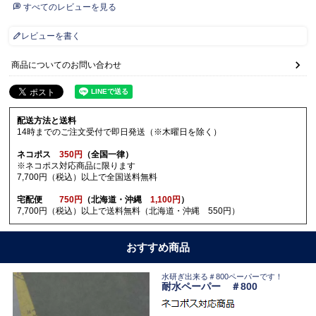
すべてのレビューを見る
レビューを書く
商品についてのお問い合わせ
配送方法と送料
14時までのご注文受付で即日発送（※木曜日を除く）
ネコポス
350円
（全国一律）
※ネコポス対応商品に限ります
7,700円（税込）以上で全国送料無料
宅配便
750円
（北海道・沖縄
1,100円
）
7,700円（税込）以上で送料無料（北海道・沖縄 550円）
おすすめ商品
水研ぎ出来る＃800ペーパーです！
耐水ペーパー ＃800