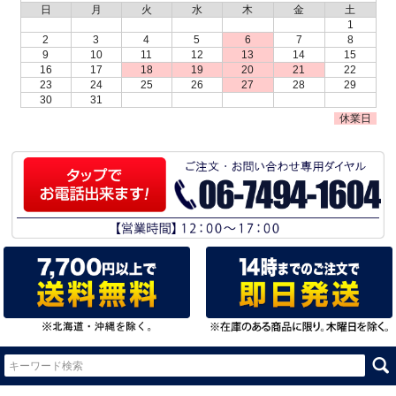
日
月
火
水
木
金
土
1
2
3
4
5
6
7
8
9
10
11
12
13
14
15
16
17
18
19
20
21
22
23
24
25
26
27
28
29
30
31
休業日