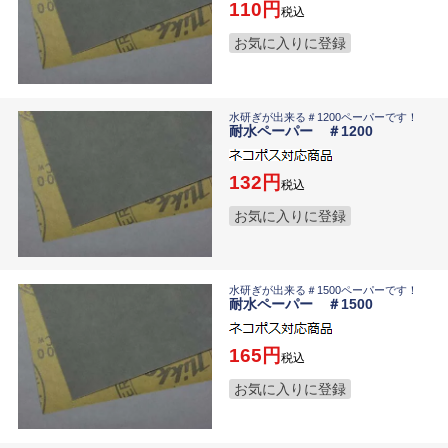
110
税込
お気に入りに登録
水研ぎが出来る＃1200ペーパーです！
耐水ペーパー ＃1200
132
税込
お気に入りに登録
水研ぎが出来る＃1500ペーパーです！
耐水ペーパー ＃1500
165
税込
お気に入りに登録