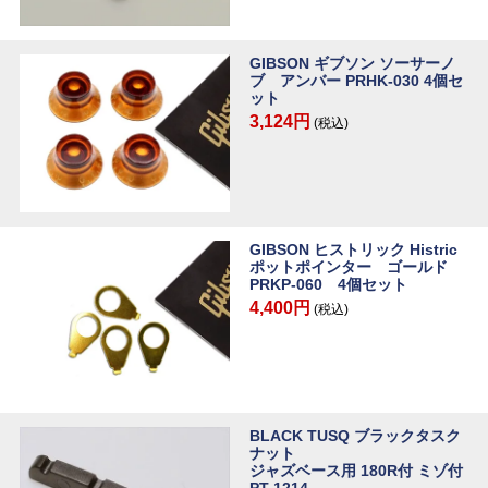
GIBSON ギブソン ソーサーノ
ブ アンバー PRHK-030 4個セ
ット
3,124円
(税込)
GIBSON ヒストリック Histric
ポットポインター ゴールド
PRKP-060 4個セット
4,400円
(税込)
BLACK TUSQ ブラックタスク
ナット
ジャズベース用 180R付 ミゾ付