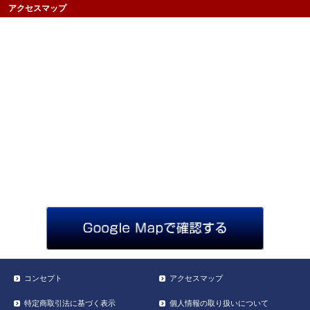
アクセスマップ
コンセプト
アクセスマップ
特定商取引法に基づく表示
個人情報の取り扱いについて