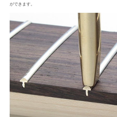
ができます。