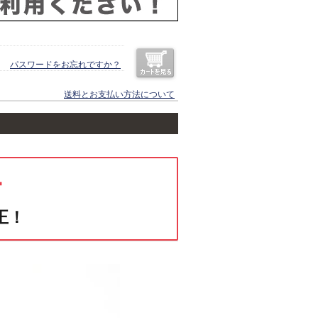
パスワードをお忘れですか？
送料とお支払い方法について
ー
正！