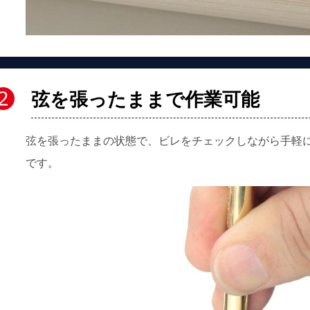
弦を張ったままで作業可能
弦を張ったままの状態で、ビレをチェックしながら手軽
です。