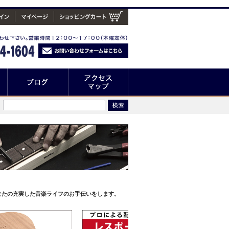
なたの充実した音楽ライフのお手伝いをします。