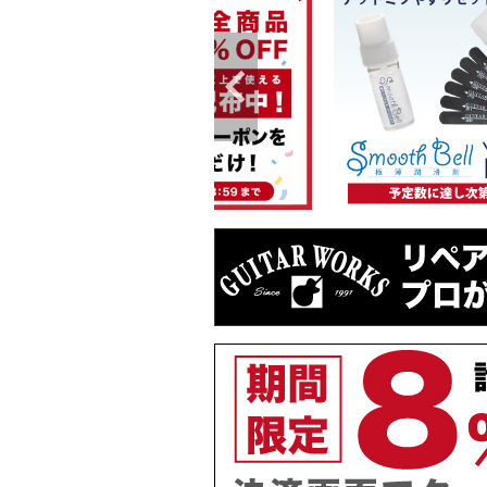
お待たせし