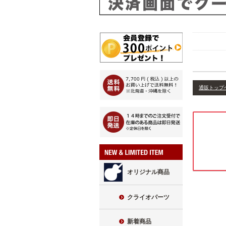
通販トップ
オリジナル商品
クライオパーツ
新着商品