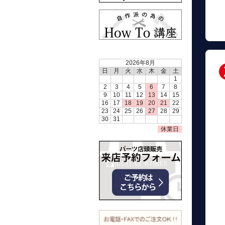
2026年8月
日
月
火
水
木
金
土
1
2
3
4
5
6
7
8
9
10
11
12
13
14
15
16
17
18
19
20
21
22
23
24
25
26
27
28
29
30
31
休業日