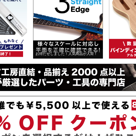
ました！人気商品が入荷！