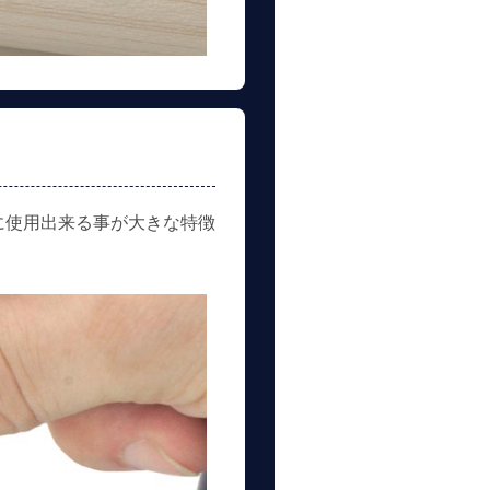
に使用出来る事が大きな特徴