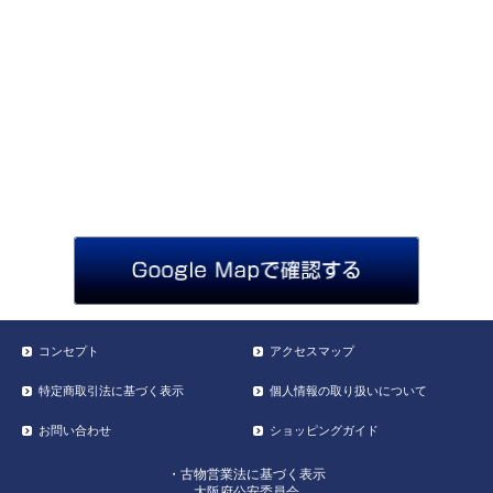
コンセプト
アクセスマップ
特定商取引法に基づく表示
個人情報の取り扱いについて
お問い合わせ
ショッピングガイド
・古物営業法に基づく表示
大阪府公安委員会