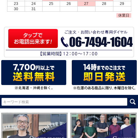
23
24
25
26
27
28
29
30
31
休業日