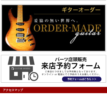
アクセスマップ