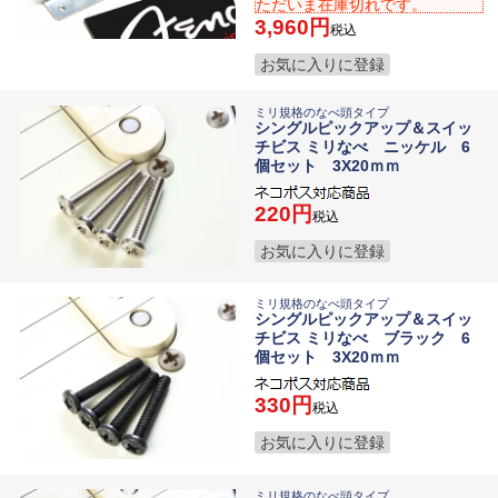
ただいま在庫切れです。
3,960
税込
お気に入りに登録
ミリ規格のなべ頭タイプ
シングルピックアップ＆スイッ
チビス ミリなべ ニッケル 6
個セット 3X20ｍｍ
220
税込
お気に入りに登録
ミリ規格のなべ頭タイプ
シングルピックアップ＆スイッ
チビス ミリなべ ブラック 6
個セット 3X20ｍｍ
330
税込
お気に入りに登録
ミリ規格のなべ頭タイプ