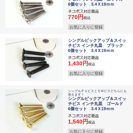
6個セット 3.4Ｘ19ｍｍ
770
税込
お気に入りに登録
シングルピックアップ＆スイッ
チビス インチ丸皿 ブラック
6個セット 3.4Ｘ19ｍｍ
1,430
税込
お気に入りに登録
シングルＰＵビスとＳＷビスどちらにも
使えます！
シングルピックアップ＆スイッ
チビス インチ丸皿 ゴールド
6個セット 3.4Ｘ19ｍｍ
1,540
税込
お気に入りに登録