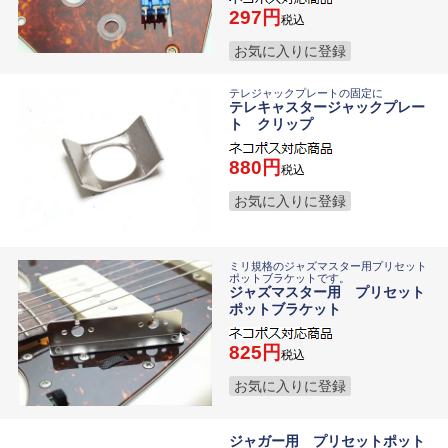
297
税込
お気に入りに登録
テレジャックプレートの固定に
テレキャスタージャックプレー
ト クリップ
880
税込
お気に入りに登録
ミリ規格のジャズマスター用プリセット
ポットブラケットです。
ジャズマスター用 プリセット
ポットブラケット
825
税込
お気に入りに登録
ジャガー用 プリセットポット