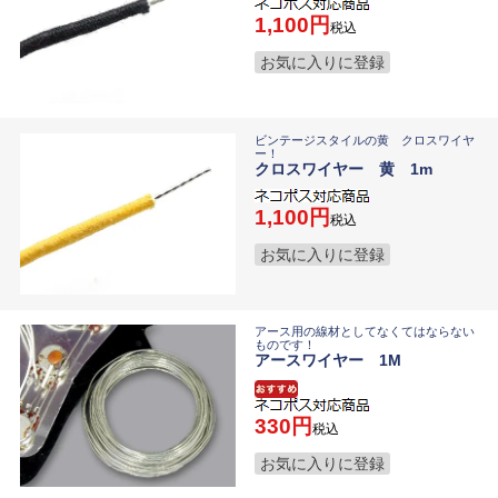
1,100
税込
お気に入りに登録
ビンテージスタイルの黄 クロスワイヤ
ー！
クロスワイヤー 黄 1m
1,100
税込
お気に入りに登録
アース用の線材としてなくてはならない
ものです！
アースワイヤー 1M
330
税込
お気に入りに登録