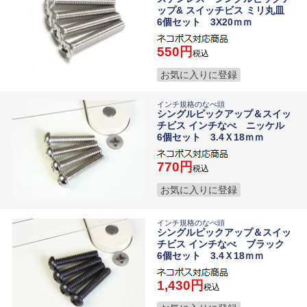
ップ& スイッチビス ミリ丸皿
6個セット 3X20ｍｍ
550
税込
お気に入りに登録
インチ規格のなべ頭
シングルピックアップ＆スイッ
チビス インチなべ ニッケル
6個セット 3.4Ｘ18ｍｍ
770
税込
お気に入りに登録
インチ規格のなべ頭
シングルピックアップ＆スイッ
チビス インチなべ ブラック
6個セット 3.4Ｘ18ｍｍ
1,430
税込