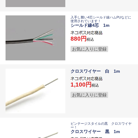
入手し難い4芯シールド線ハムPUなどに
使用されています！
シールド線4芯 1m
880
税込
お気に入りに登録
クロスワイヤー 白 1m
1,100
税込
お気に入りに登録
ビンテージスタイルの黒 クロスワイヤ
ー！
クロスワイヤー 黒 1m