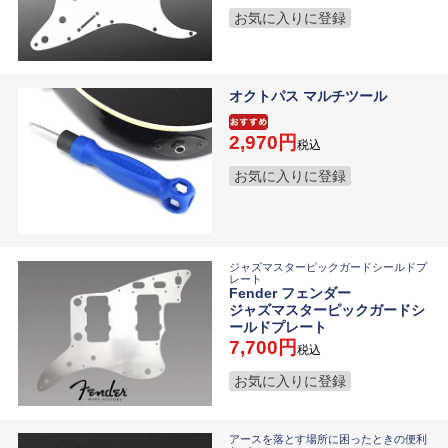
お気に入りに登録
オクトパス マルチツール
2,970
税込
お気に入りに登録
ジャズマスターピックガードシールドプ
レート
Fender フェンダー
ジャズマスターピックガードシ
ールドプレート
7,700
税込
お気に入りに登録
アースを落とす場所に困ったときの便利