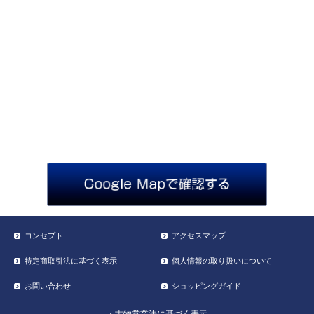
コンセプト
アクセスマップ
特定商取引法に基づく表示
個人情報の取り扱いについて
お問い合わせ
ショッピングガイド
・古物営業法に基づく表示