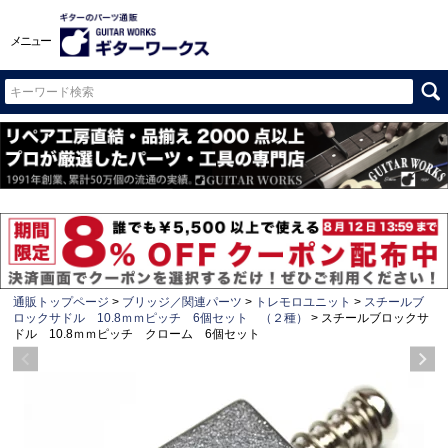
メニュー
通販トップページ
ブリッジ／関連パーツ
トレモロユニット
スチールブ
ロックサドル 10.8ｍｍピッチ 6個セット （２種）
スチールブロックサ
ドル 10.8ｍｍピッチ クローム 6個セット