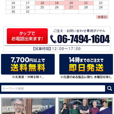
16
17
18
19
20
21
22
23
24
25
26
27
28
29
30
31
休業日