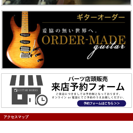
アクセスマップ