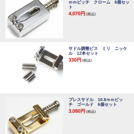
ｍｍピッチ クローム 6個セッ
ト
4,070円
(税込)
サドル調整ビス ミリ ニッケ
ル 12本セット
330円
(税込)
プレスサドル 10.8ｍｍピッ
チ ゴールド 6個セット
3,080円
(税込)