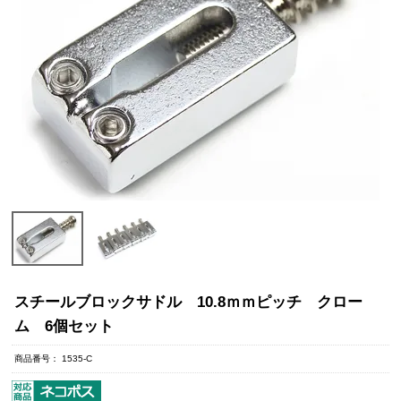
スチールブロックサドル 10.8ｍｍピッチ クロー
ム 6個セット
商品番号
1535-C