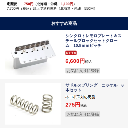
宅配便
750円
（北海道・沖縄
1,100円
）
7,700円（税込）以上で送料無料（北海道・沖縄 550円）
おすすめ商品
シンクロトレモロプレート＆ス
チールブロックセットクロー
ム 10.8ｍｍピッチ
6,600
税込
お気に入りに登録
サドルスプリング ニッケル 6
本セット
275
税込
お気に入りに登録