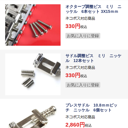
オクターブ調整ビス ミリ ニ
ッケル 6本セット 3X15ｍｍ
330
税込
お気に入りに登録
サドル調整ビス ミリ ニッケ
ル 12本セット
330
税込
お気に入りに登録
プレスサドル 10.8ｍｍピッ
チ ニッケル 6個セット
2,860
税込