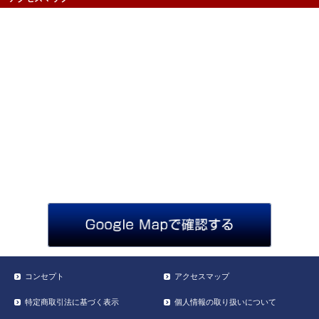
コンセプト
アクセスマップ
特定商取引法に基づく表示
個人情報の取り扱いについて