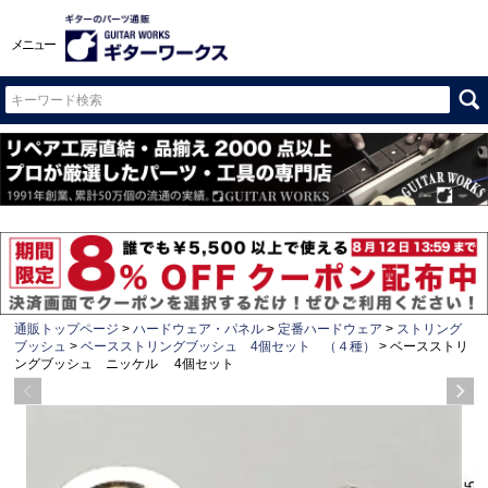
メニュー
通販トップページ
ハードウェア・パネル
定番ハードウェア
ストリング
ブッシュ
ベースストリングブッシュ 4個セット （４種）
ベースストリ
ングブッシュ ニッケル 4個セット