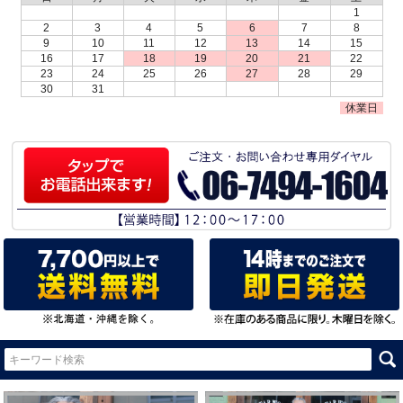
1
2
3
4
5
6
7
8
9
10
11
12
13
14
15
16
17
18
19
20
21
22
23
24
25
26
27
28
29
30
31
休業日