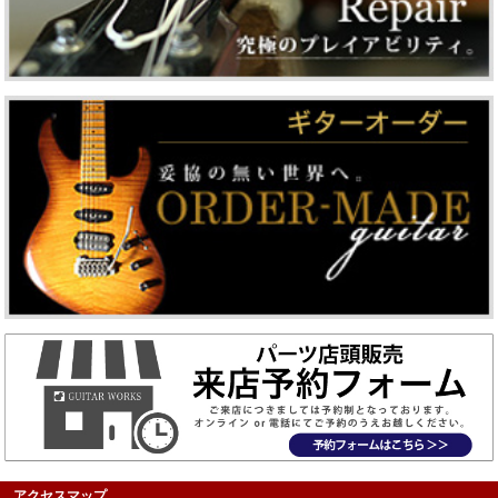
アクセスマップ