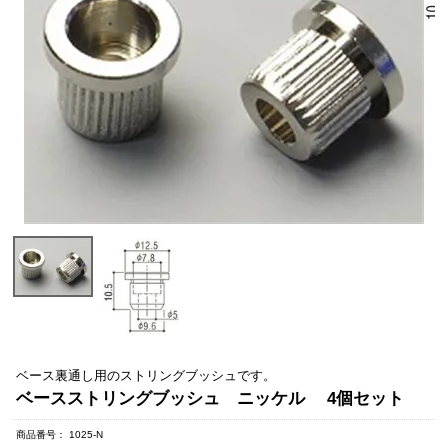
ベース裏通し用のストリングブッシュです。
ベースストリングブッシュ ニッケル 4個セット
商品番号
1025-N