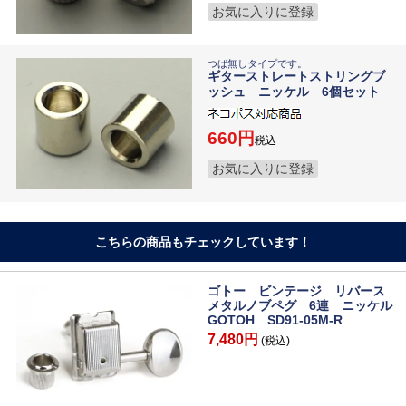
お気に入りに登録
つば無しタイプです。
ギターストレートストリングブ
ッシュ ニッケル 6個セット
660
税込
お気に入りに登録
こちらの商品もチェックしています！
ゴトー ビンテージ リバース
メタルノブペグ 6連 ニッケル
GOTOH SD91-05M-R
7,480円
(税込)