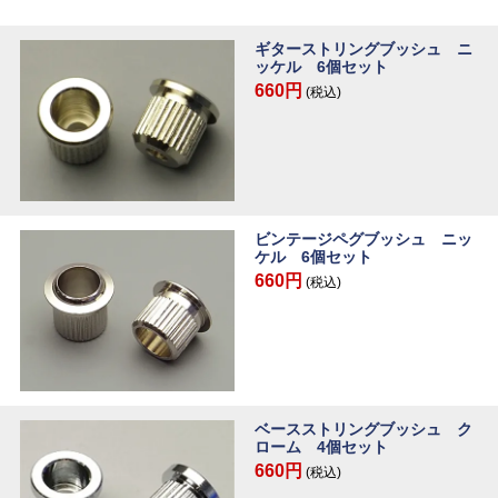
ギターストリングブッシュ ニ
ッケル 6個セット
660円
(税込)
ビンテージペグブッシュ ニッ
ケル 6個セット
660円
(税込)
ベースストリングブッシュ ク
ローム 4個セット
660円
(税込)