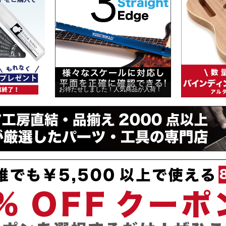
お待たせしました！人気商品が入荷！