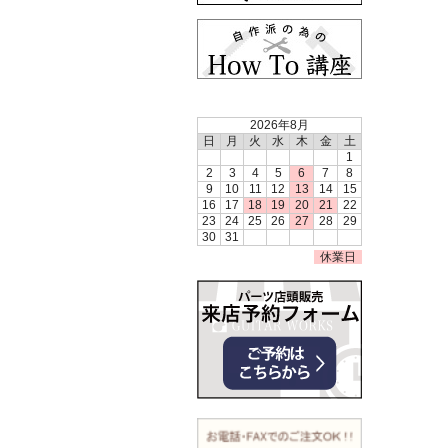
2026年8月
日
月
火
水
木
金
土
1
2
3
4
5
6
7
8
9
10
11
12
13
14
15
16
17
18
19
20
21
22
23
24
25
26
27
28
29
30
31
休業日