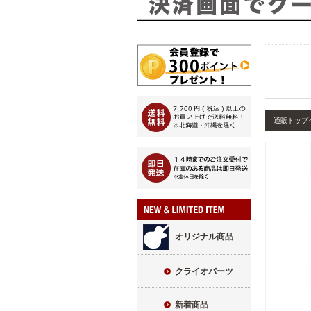
通販トップ
オリジナル商品
クライオパーツ
新着商品