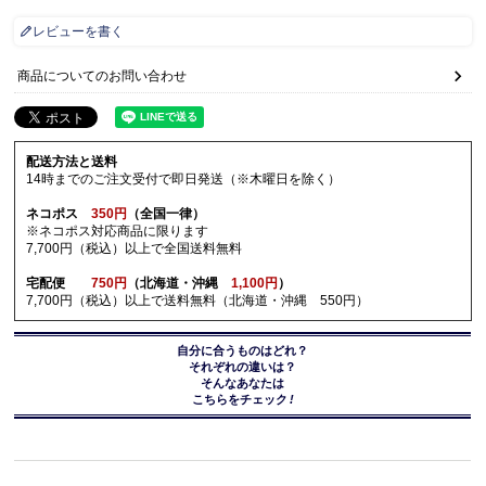
レビューを書く
商品についてのお問い合わせ
配送方法と送料
14時までのご注文受付で即日発送（※木曜日を除く）
ネコポス
350円
（全国一律）
※ネコポス対応商品に限ります
7,700円（税込）以上で全国送料無料
宅配便
750円
（北海道・沖縄
1,100円
）
7,700円（税込）以上で送料無料（北海道・沖縄 550円）
自分に合うものはどれ？
それぞれの違いは？
そんなあなたは
こちらをチェック
!