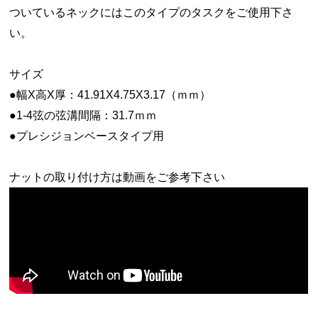
ついているネックにはこのタイプのタスクをご使用下さ
い。
サイズ
●幅X高X厚：41.91X4.75X3.17（ｍｍ）
●1-4弦の弦溝間隔：31.7ｍｍ
●プレシジョンベースタイプ用
ナットの取り付け方は動画をご参考下さい