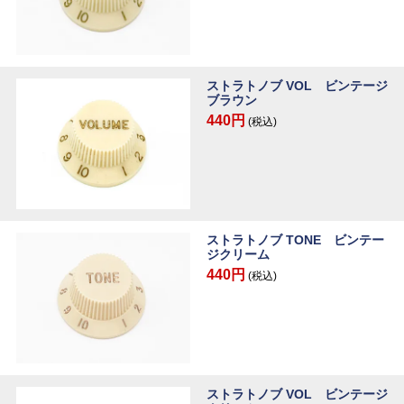
ストラトノブ VOL ビンテージ
ブラウン
440円
(税込)
ストラトノブ TONE ビンテー
ジクリーム
440円
(税込)
ストラトノブ VOL ビンテージ