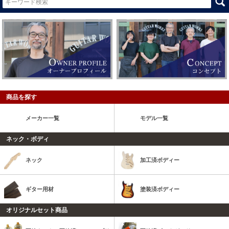
商品を探す
メーカー一覧
モデル一覧
ネック・ボディ
ネック
加工済ボディー
ギター用材
塗装済ボディー
オリジナルセット商品