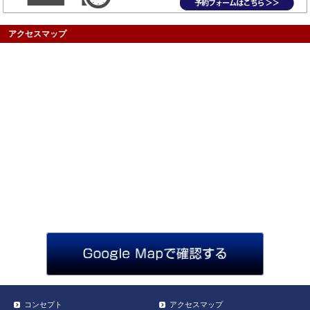
アクセスマップ
コンセプト
アクセスマップ