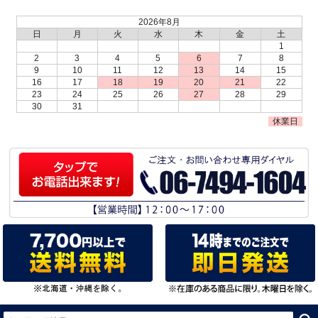
2026年8月
日
月
火
水
木
金
土
1
2
3
4
5
6
7
8
9
10
11
12
13
14
15
16
17
18
19
20
21
22
23
24
25
26
27
28
29
30
31
休業日