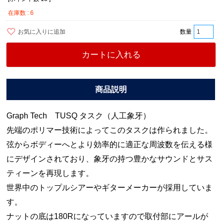
在庫数
6
お気に入りに追加
カートに入れる
Graph Tech TUSQ タスク（人工象牙）
先端のポリマー技術によってこのタスクは作られました。
弦からボディーへとより効率的に適正な周波数を伝える様
にデザインされており、象牙の持つ豊かなサウンドとサス
ティーンを再現します。
世界中のトップルシアーやギターメーカーが採用していま
す。
ナットの底は180Rになっていますので取付部にアールが