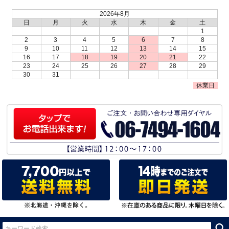
2026年8月
日
月
火
水
木
金
土
1
2
3
4
5
6
7
8
9
10
11
12
13
14
15
16
17
18
19
20
21
22
23
24
25
26
27
28
29
30
31
休業日