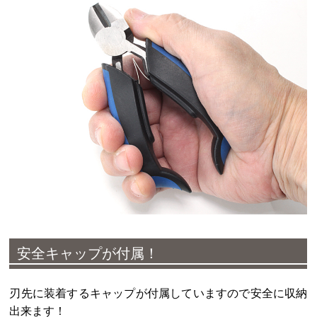
安全キャップが付属！
刃先に装着するキャップが付属していますので安全に収納
出来ます！