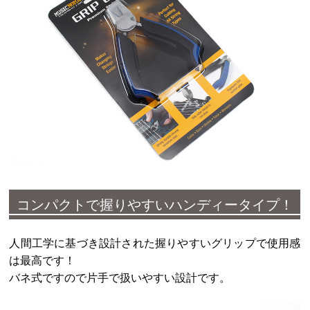
コンパクトで握りやすいハンディータイプ！
人間工学に基づき設計された握りやすいグリップで使用感
は最高です！
バネ式ですので片手で扱いやすい設計です。