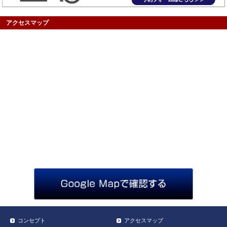
アクセスマップ
コンセプト
アクセスマップ