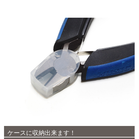
ケースに収納出来ます！