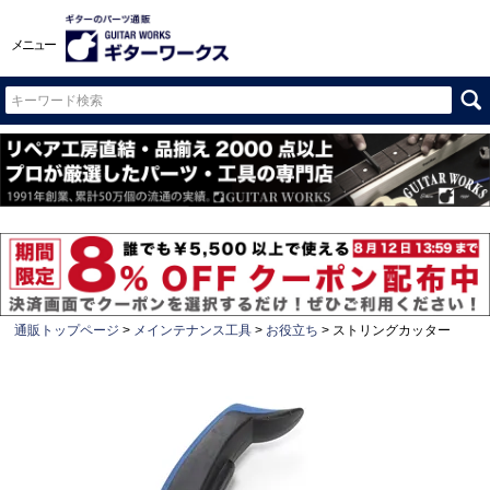
メニュー
通販トップページ
メインテナンス工具
お役立ち
ストリングカッター