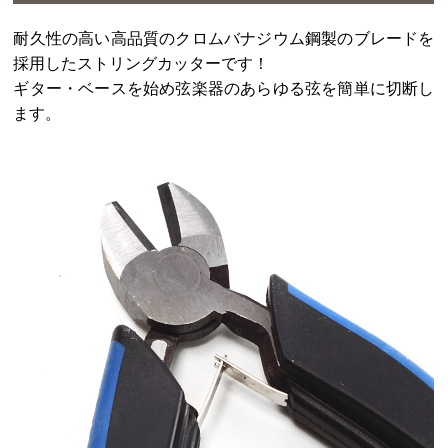
耐久性の高い高品質のクロムバナジウム鋼製のブレードを
採用したストリングカッターです！
ギター・ベースを始め弦楽器のあらゆる弦を簡単に切断し
ます。