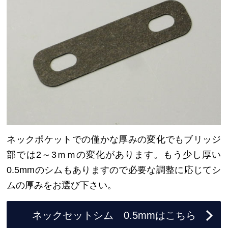
ネックポケットでの僅かな厚みの変化でもブリッジ
部では2～3ｍｍの変化があります。もう少し厚い
0.5mmのシムもありますので必要な調整に応じてシ
ムの厚みをお選び下さい。
ネックセットシム 0.5mmはこちら