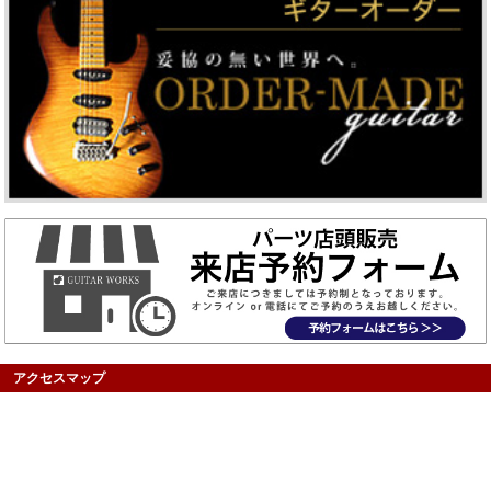
アクセスマップ