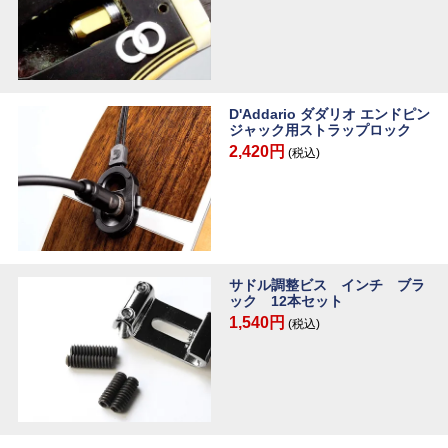
D'Addario ダダリオ エンドピン
ジャック用ストラップロック
2,420円
(税込)
サドル調整ビス インチ ブラ
ック 12本セット
1,540円
(税込)