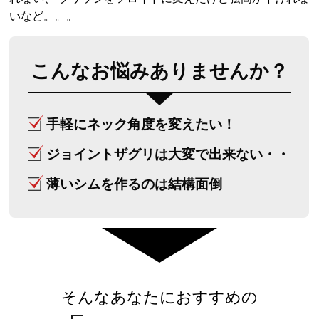
いなど。。。
こんなお悩みありませんか？
手軽にネック角度を変えたい！
ジョイントザグリは大変で出来ない・・
薄いシムを作るのは結構面倒
そんなあなたにおすすめの