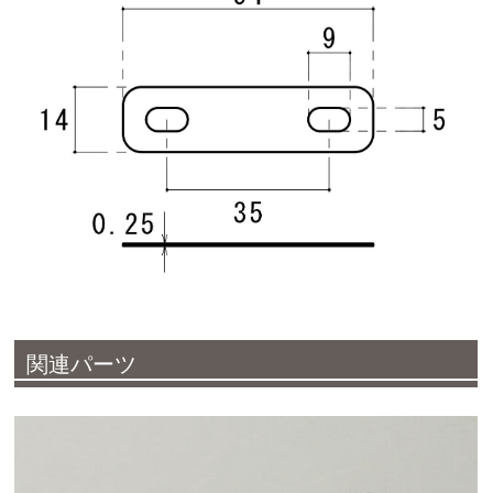
関連パーツ