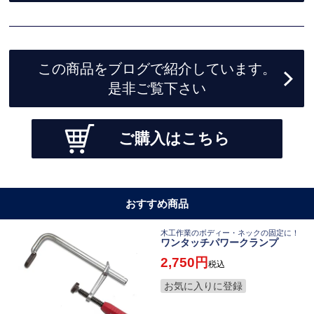
この商品をブログで紹介しています。
是非ご覧下さい
ご購入はこちら
おすすめ商品
木工作業のボディー・ネックの固定に！
ワンタッチパワークランプ
2,750
税込
お気に入りに登録