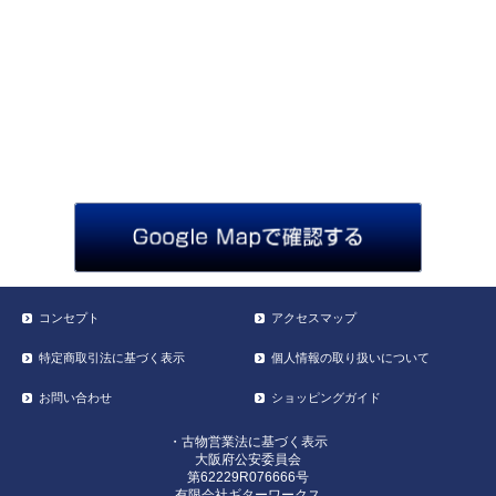
コンセプト
アクセスマップ
特定商取引法に基づく表示
個人情報の取り扱いについて
お問い合わせ
ショッピングガイド
・古物営業法に基づく表示
大阪府公安委員会
第62229R076666号
有限会社ギターワークス