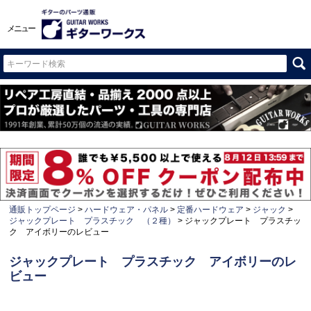
メニュー
通販トップページ
ハードウェア・パネル
定番ハードウェア
ジャック
ジャックプレート プラスチック （２種）
ジャックプレート プラスチッ
ク アイボリーのレビュー
ジャックプレート プラスチック アイボリーのレ
ビュー