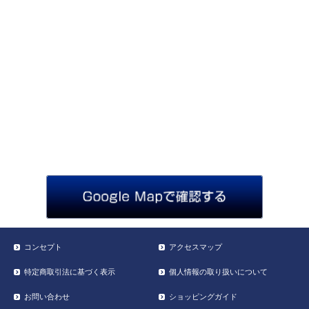
コンセプト
アクセスマップ
特定商取引法に基づく表示
個人情報の取り扱いについて
お問い合わせ
ショッピングガイド