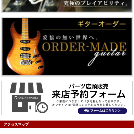
アクセスマップ