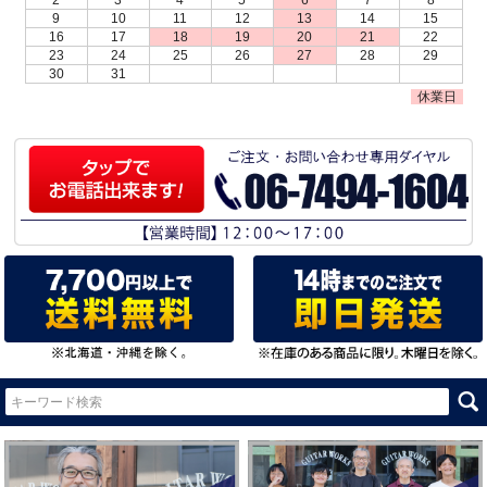
2
3
4
5
6
7
8
9
10
11
12
13
14
15
16
17
18
19
20
21
22
23
24
25
26
27
28
29
30
31
休業日