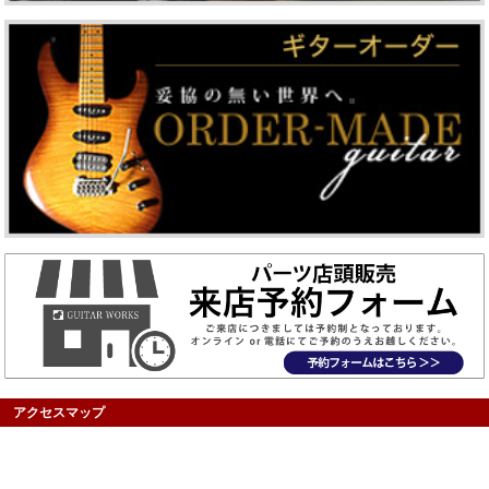
アクセスマップ