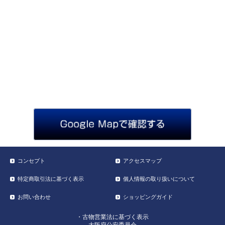
コンセプト
アクセスマップ
特定商取引法に基づく表示
個人情報の取り扱いについて
お問い合わせ
ショッピングガイド
・古物営業法に基づく表示