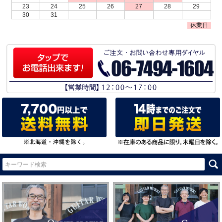
23
24
25
26
27
28
29
30
31
休業日