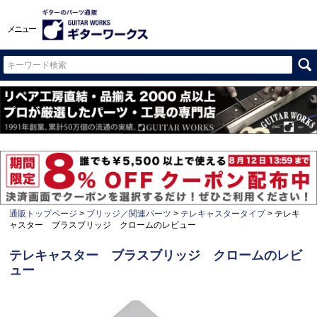
メニュー
通販トップページ
ブリッジ／関連パーツ
テレキャスタータイプ
テレキ
ャスター ブラスブリッジ クロームのレビュー
テレキャスター ブラスブリッジ クロームのレビ
ュー